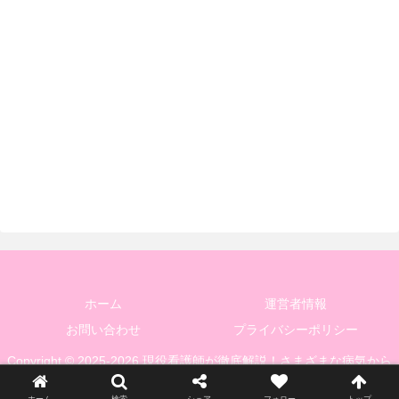
ホーム
運営者情報
お問い合わせ
プライバシーポリシー
Copyright © 2025-2026 現役看護師が徹底解説！さまざまな病気から
身を守るための基礎知識と健康管理 All Rights Reserved.
ホーム
検索
シェア
フォロー
トップ