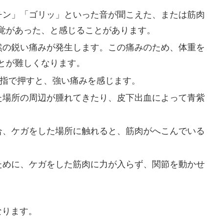
チン」「ゴリッ」といった音が聞こえた、または筋肉
覚があった、と感じることがあります。
然の鋭い痛みが発生します。この痛みのため、体重を
とが難しくなります。
指で押すと、強い痛みを感じます。
た場所の周辺が腫れてきたり、皮下出血によって青紫
合、ケガをした場所に触れると、筋肉がへこんでいる
ために、ケガをした筋肉に力が入らず、関節を動かせ
。
なります。