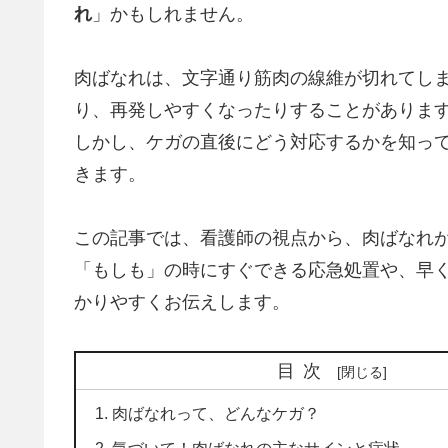
れ
」かもしれません。
肉ばなれは、文字通り筋肉の線維が切れてし
り、再発しやすくなったりすることがありま
しかし、ケガの直後にどう対応するかを知っ
きます。
この記事では、看護師の視点から、肉ばなれ
「もしも」の時にすぐできる応急処置や、早
かりやすくお伝えします。
目次
肉ばなれって、どんなケガ？