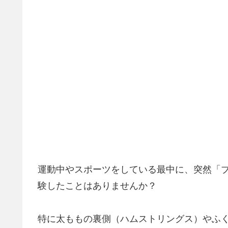
運動中やスポーツをしている最中に、突然「
験したことはありませんか？
特に太ももの裏側（ハムストリングス）やふ