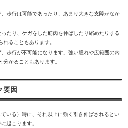
が、歩行は可能であったり、あまり大きな支障がなか
なったり、ケガをした筋肉を伸ばしたり縮めたりする
られることもあります。
ず、歩行が不可能になります。強い腫れや広範囲の内
と分かることもあります。
ク要因
している）時に、それ以上に強く引き伸ばされるとい
時に起こります。