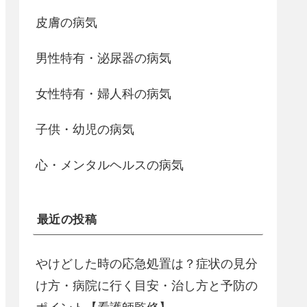
皮膚の病気
男性特有・泌尿器の病気
女性特有・婦人科の病気
子供・幼児の病気
心・メンタルヘルスの病気
最近の投稿
やけどした時の応急処置は？症状の見分
け方・病院に行く目安・治し方と予防の