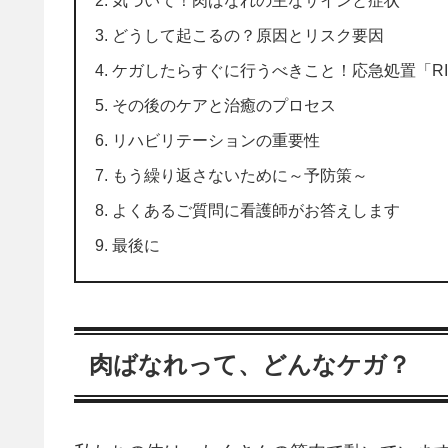
気づいて！肉ばなれの主なサインと症状
どうして起こるの？原因とリスク要因
ケガしたらすぐに行うべきこと！応急処置「RI
その後のケアと治癒のプロセス
リハビリテーションの重要性
もう繰り返さないために～予防策～
よくあるご質問に看護師がお答えします
最後に
肉ばなれって、どんなケガ？