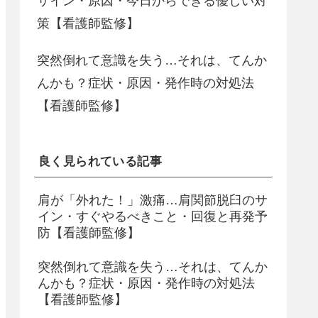
サイン・原因・今日からできる優しい対
策【看護師監修】
突然倒れて意識を失う…それは、てんか
んかも？症状・原因・発作時の対処法
【看護師監修】
良く見られている記事
肩が「外れた！」激痛…肩関節脱臼のサ
イン・すぐやるべきこと・回復と再発予
防【看護師監修】
突然倒れて意識を失う…それは、てんか
んかも？症状・原因・発作時の対処法
【看護師監修】