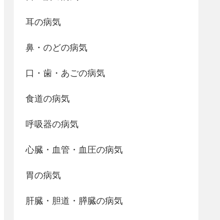
耳の病気
鼻・のどの病気
口・歯・あごの病気
食道の病気
呼吸器の病気
心臓・血管・血圧の病気
胃の病気
肝臓・胆道・膵臓の病気