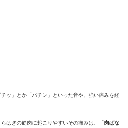
ブチッ」とか「パチン」といった音や、強い痛みを経
くらはぎの筋肉に起こりやすいその痛みは、「
肉ばな