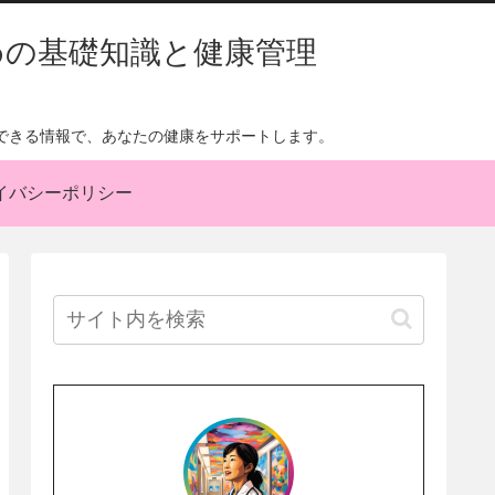
めの基礎知識と健康管理
できる情報で、あなたの健康をサポートします。
イバシーポリシー