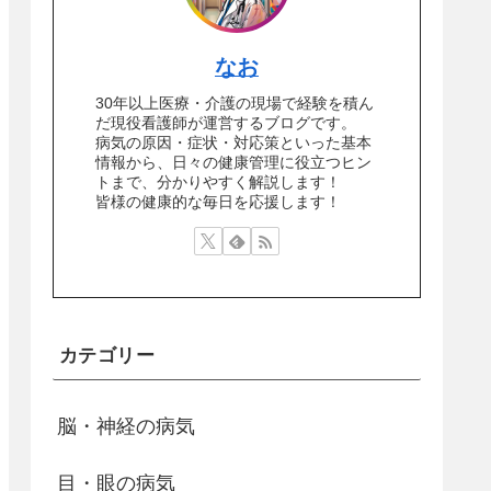
なお
30年以上医療・介護の現場で経験を積ん
だ現役看護師が運営するブログです。
病気の原因・症状・対応策といった基本
情報から、日々の健康管理に役立つヒン
トまで、分かりやすく解説します！
皆様の健康的な毎日を応援します！
カテゴリー
脳・神経の病気
目・眼の病気