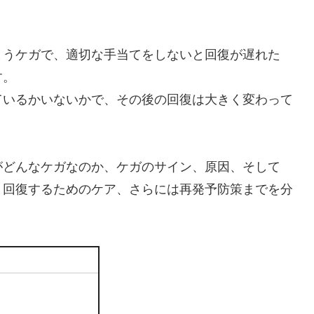
まうケガで、適切な手当てをしないと回復が遅れた
す。
ているかいないかで、その後の回復は大きく変わって
がどんなケガなのか、ケガのサイン、原因、そして
く回復するためのケア、さらには再発予防策までを分