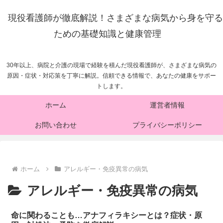
現役看護師が徹底解説！さまざまな病気から身を守る
ための基礎知識と健康管理
30年以上、病院と介護の現場で経験を積んだ現役看護師が、さまざまな病気の
原因・症状・対応策を丁寧に解説。信頼できる情報で、あなたの健康をサポー
トします。
ホーム
運営者情報
お問い合わせ
プライバシーポリシー
ホーム
アレルギー・免疫異常の病気
アレルギー・免疫異常の病気
命に関わることも…アナフィラキシーとは？症状・原