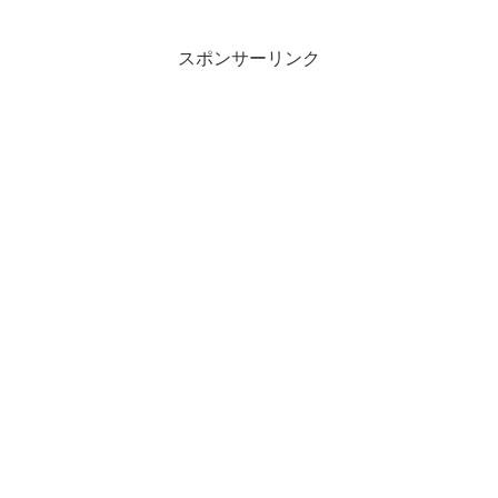
スポンサーリンク