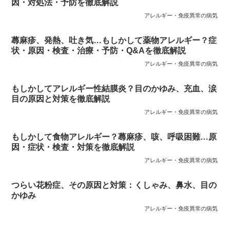
因・対処法・予防を徹底解説
アレルギー・免疫異常の病気
蕁麻疹、発熱、吐き気…もしかして薬物アレルギー？症
状・原因・検査・治療・予防・Q&Aを徹底解説
アレルギー・免疫異常の病気
もしかしてアレルギー性結膜炎？目のかゆみ、充血、涙
目の原因と対策を徹底解説
アレルギー・免疫異常の病気
もしかして食物アレルギー？蕁麻疹、咳、呼吸困難…原
因・症状・検査・対策を徹底解説
アレルギー・免疫異常の病気
つらい花粉症、その原因と対策：くしゃみ、鼻水、目の
かゆみ
アレルギー・免疫異常の病気