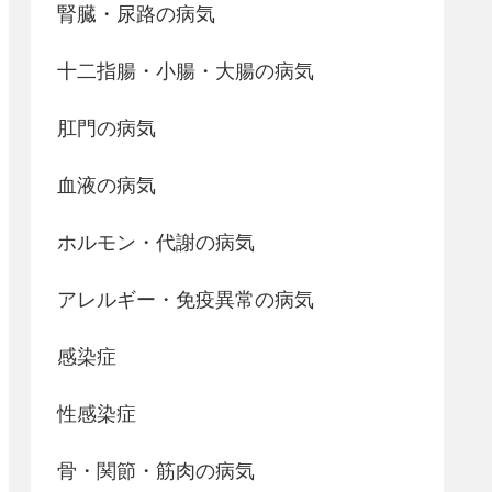
腎臓・尿路の病気
十二指腸・小腸・大腸の病気
肛門の病気
血液の病気
ホルモン・代謝の病気
アレルギー・免疫異常の病気
感染症
性感染症
骨・関節・筋肉の病気