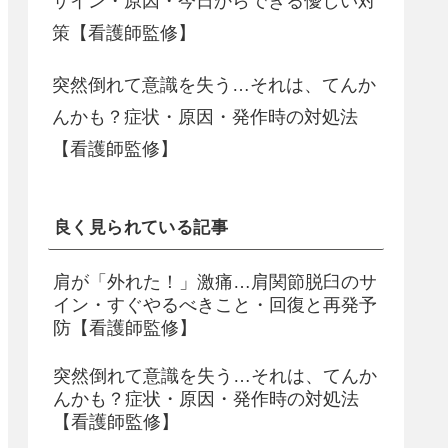
サイン・原因・今日からできる優しい対
策【看護師監修】
突然倒れて意識を失う…それは、てんか
んかも？症状・原因・発作時の対処法
【看護師監修】
良く見られている記事
肩が「外れた！」激痛…肩関節脱臼のサ
イン・すぐやるべきこと・回復と再発予
防【看護師監修】
突然倒れて意識を失う…それは、てんか
んかも？症状・原因・発作時の対処法
【看護師監修】