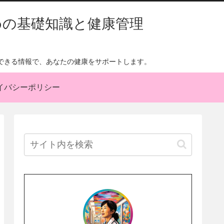
めの基礎知識と健康管理
できる情報で、あなたの健康をサポートします。
イバシーポリシー