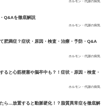
ホルモン・代謝の病気
・Q&Aを徹底解説
ホルモン・代謝の病気
て肥満症？症状・原因・検査・治療・予防・Q&A
ホルモン・代謝の病気
すると心筋梗塞や脳卒中も？！症状・原因・検査・
ホルモン・代謝の病気
たら…放置すると動脈硬化！？脂質異常症を徹底解