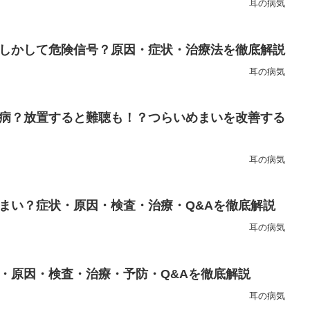
耳の病気
しかして危険信号？原因・症状・治療法を徹底解説
耳の病気
病？放置すると難聴も！？つらいめまいを改善する
耳の病気
まい？症状・原因・検査・治療・Q&Aを徹底解説
耳の病気
・原因・検査・治療・予防・Q&Aを徹底解説
耳の病気