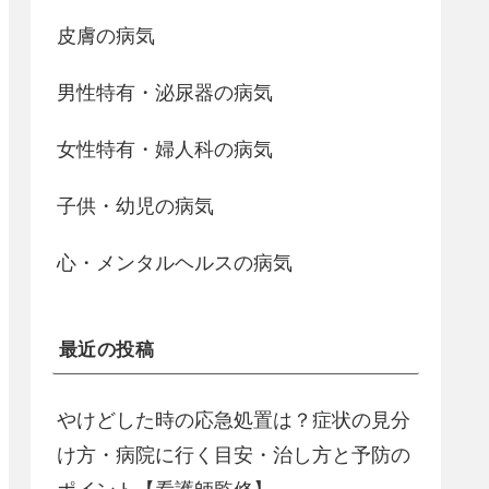
皮膚の病気
男性特有・泌尿器の病気
女性特有・婦人科の病気
子供・幼児の病気
心・メンタルヘルスの病気
最近の投稿
やけどした時の応急処置は？症状の見分
け方・病院に行く目安・治し方と予防の