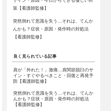
サイン・原因・今日からできる優しい対
策【看護師監修】
突然倒れて意識を失う…それは、てんか
んかも？症状・原因・発作時の対処法
【看護師監修】
良く見られている記事
肩が「外れた！」激痛…肩関節脱臼のサ
イン・すぐやるべきこと・回復と再発予
防【看護師監修】
突然倒れて意識を失う…それは、てんか
んかも？症状・原因・発作時の対処法
【看護師監修】