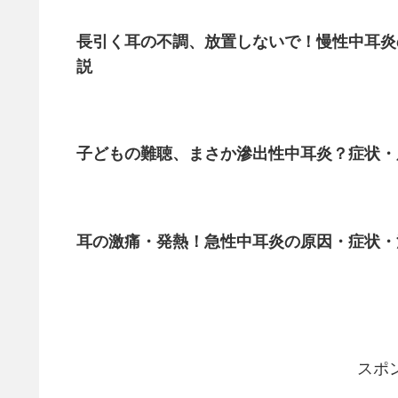
長引く耳の不調、放置しないで！慢性中耳炎
説
子どもの難聴、まさか滲出性中耳炎？症状・
耳の激痛・発熱！急性中耳炎の原因・症状・
スポ