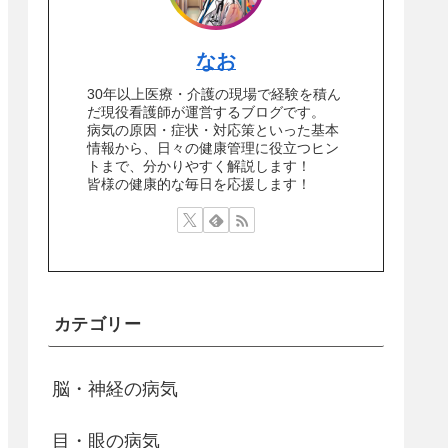
なお
30年以上医療・介護の現場で経験を積ん
だ現役看護師が運営するブログです。
病気の原因・症状・対応策といった基本
情報から、日々の健康管理に役立つヒン
トまで、分かりやすく解説します！
皆様の健康的な毎日を応援します！
カテゴリー
脳・神経の病気
目・眼の病気