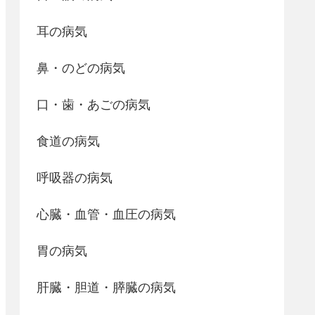
耳の病気
鼻・のどの病気
口・歯・あごの病気
食道の病気
呼吸器の病気
心臓・血管・血圧の病気
胃の病気
肝臓・胆道・膵臓の病気