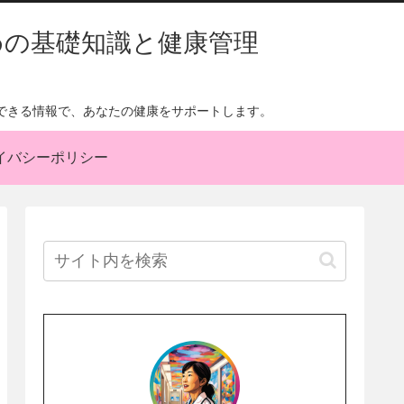
めの基礎知識と健康管理
できる情報で、あなたの健康をサポートします。
イバシーポリシー