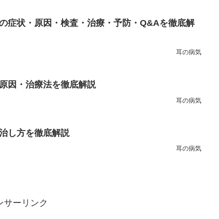
の症状・原因・検査・治療・予防・Q&Aを徹底解
耳の病気
原因・治療法を徹底解説
耳の病気
治し方を徹底解説
耳の病気
ンサーリンク