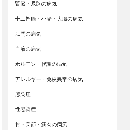
腎臓・尿路の病気
十二指腸・小腸・大腸の病気
肛門の病気
血液の病気
ホルモン・代謝の病気
アレルギー・免疫異常の病気
感染症
性感染症
骨・関節・筋肉の病気