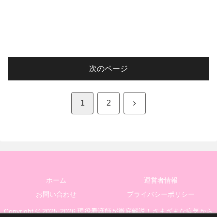
次のページ
次
1
2
へ
ホーム
運営者情報
お問い合わせ
プライバシーポリシー
Copyright © 2025-2026 現役看護師が徹底解説！さまざまな病気から