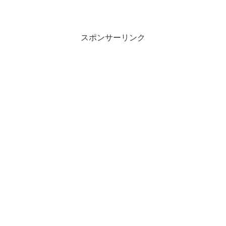
スポンサーリンク