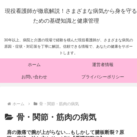
現役看護師が徹底解説！さまざまな病気から身を守る
ための基礎知識と健康管理
30年以上、病院と介護の現場で経験を積んだ現役看護師が、さまざまな病気の
原因・症状・対応策を丁寧に解説。信頼できる情報で、あなたの健康をサポー
トします。
ホーム
運営者情報
お問い合わせ
プライバシーポリシー
ホーム
骨・関節・筋肉の病気
骨・関節・筋肉の病気
肩の激痛で腕が上がらない…もしかして腱板断裂？原