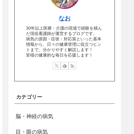
なお
30年以上医療・介護の現場で経験を積ん
だ現役看護師が運営するブログです。
病気の原因・症状・対応策といった基本
情報から、日々の健康管理に役立つヒン
トまで、分かりやすく解説します！
皆様の健康的な毎日を応援します！
カテゴリー
脳・神経の病気
目・眼の病気