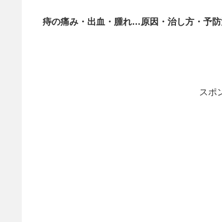
痔の痛み・出血・腫れ…原因・治し方・予防
スポ