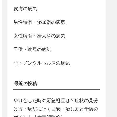
皮膚の病気
男性特有・泌尿器の病気
女性特有・婦人科の病気
子供・幼児の病気
心・メンタルヘルスの病気
最近の投稿
やけどした時の応急処置は？症状の見分
け方・病院に行く目安・治し方と予防の