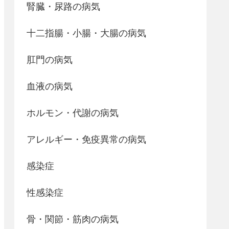
腎臓・尿路の病気
十二指腸・小腸・大腸の病気
肛門の病気
血液の病気
ホルモン・代謝の病気
アレルギー・免疫異常の病気
感染症
性感染症
骨・関節・筋肉の病気