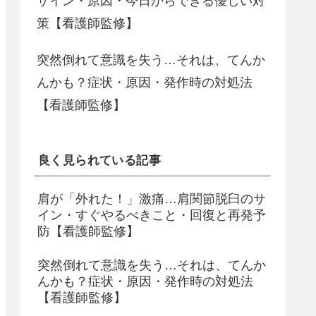
サイン・原因・今日からできる優しい対
策【看護師監修】
突然倒れて意識を失う…それは、てんか
んかも？症状・原因・発作時の対処法
【看護師監修】
良く見られている記事
肩が「外れた！」激痛…肩関節脱臼のサ
イン・すぐやるべきこと・回復と再発予
防【看護師監修】
突然倒れて意識を失う…それは、てんか
んかも？症状・原因・発作時の対処法
【看護師監修】