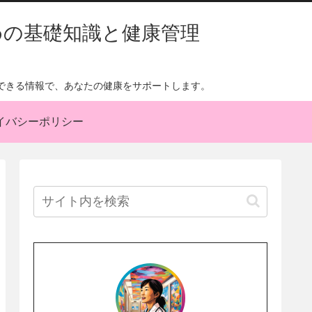
めの基礎知識と健康管理
できる情報で、あなたの健康をサポートします。
イバシーポリシー