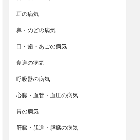
耳の病気
鼻・のどの病気
口・歯・あごの病気
食道の病気
呼吸器の病気
心臓・血管・血圧の病気
胃の病気
肝臓・胆道・膵臓の病気