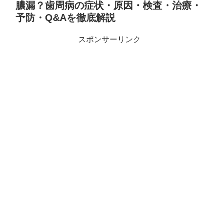
膿漏？歯周病の症状・原因・検査・治療・
予防・Q&Aを徹底解説
スポンサーリンク