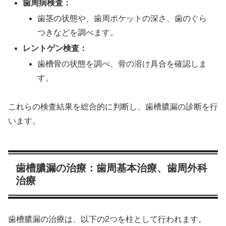
歯周病検査：
歯茎の状態や、歯周ポケットの深さ、歯のぐら
つきなどを調べます。
レントゲン検査：
歯槽骨の状態を調べ、骨の溶け具合を確認しま
す。
これらの検査結果を総合的に判断し、歯槽膿漏の診断を行
います。
歯槽膿漏の治療：歯周基本治療、歯周外科
治療
歯槽膿漏の治療は、以下の2つを柱として行われます。