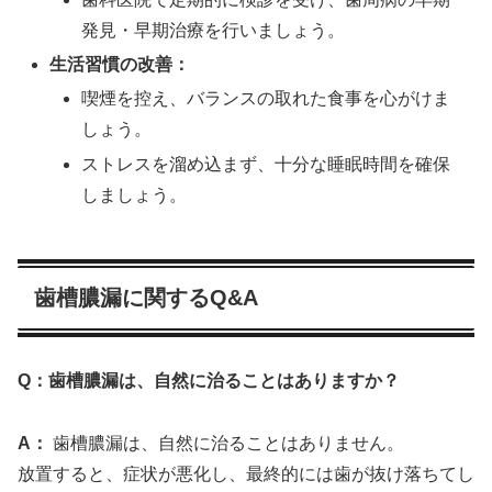
発見・早期治療を行いましょう。
生活習慣の改善：
喫煙を控え、バランスの取れた食事を心がけま
しょう。
ストレスを溜め込まず、十分な睡眠時間を確保
しましょう。
歯槽膿漏に関するQ&A
Q：歯槽膿漏は、自然に治ることはありますか？
A：
歯槽膿漏は、自然に治ることはありません。
放置すると、症状が悪化し、最終的には歯が抜け落ちてし