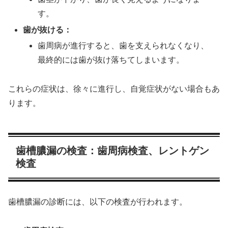
す。
歯が抜ける：
歯周病が進行すると、歯を支えられなくなり、
最終的には歯が抜け落ちてしまいます。
これらの症状は、徐々に進行し、自覚症状がない場合もあ
ります。
歯槽膿漏の検査：歯周病検査、レントゲン
検査
歯槽膿漏の診断には、以下の検査が行われます。