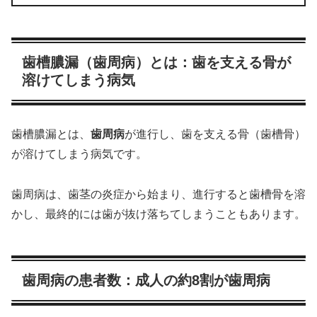
歯槽膿漏（歯周病）とは：歯を支える骨が
溶けてしまう病気
歯槽膿漏とは、
歯周病
が進行し、歯を支える骨（歯槽骨）
が溶けてしまう病気です。
歯周病は、歯茎の炎症から始まり、進行すると歯槽骨を溶
かし、最終的には歯が抜け落ちてしまうこともあります。
歯周病の患者数：成人の約8割が歯周病