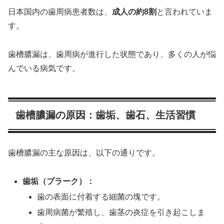
日本国内の歯周病患者数は、
成人の約8割
と言われていま
す。
歯槽膿漏は、歯周病が進行した状態であり、多くの人が悩
んでいる病気です。
歯槽膿漏の原因：歯垢、歯石、生活習慣
歯槽膿漏の主な原因は、以下の通りです。
歯垢（プラーク）：
歯の表面に付着する細菌の塊です。
歯周病菌が繁殖し、歯茎の炎症を引き起こしま