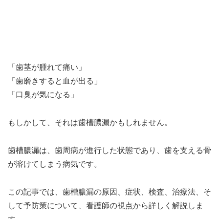
「歯茎が腫れて痛い」
「歯磨きすると血が出る」
「口臭が気になる」
もしかして、それは歯槽膿漏かもしれません。
歯槽膿漏は、歯周病が進行した状態であり、歯を支える骨
が溶けてしまう病気です。
この記事では、歯槽膿漏の原因、症状、検査、治療法、そ
して予防策について、看護師の視点から詳しく解説しま