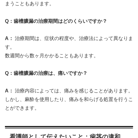
まうこともあります。
Q：歯槽膿漏の治療期間はどのくらいですか？
A：
治療期間は、症状の程度や、治療法によって異なりま
す。
数週間から数ヶ月かかることもあります。
Q：歯槽膿漏の治療は、痛いですか？
A：
治療内容によっては、痛みを感じることがあります。
しかし、麻酔を使用したり、痛みを和らげる処置を行うこ
とができます。
看護師として伝えたいこと：歯茎の違和