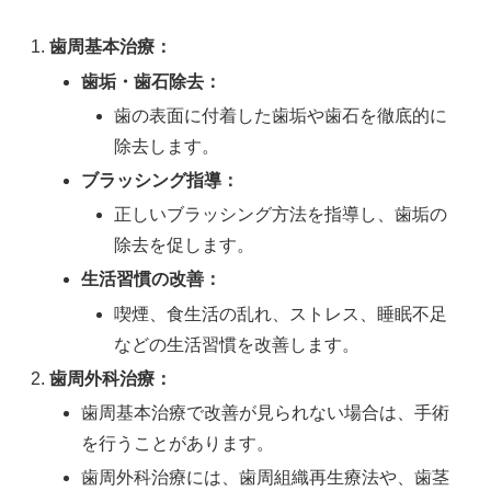
歯周基本治療：
歯垢・歯石除去：
歯の表面に付着した歯垢や歯石を徹底的に
除去します。
ブラッシング指導：
正しいブラッシング方法を指導し、歯垢の
除去を促します。
生活習慣の改善：
喫煙、食生活の乱れ、ストレス、睡眠不足
などの生活習慣を改善します。
歯周外科治療：
歯周基本治療で改善が見られない場合は、手術
を行うことがあります。
歯周外科治療には、歯周組織再生療法や、歯茎