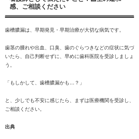
感、ご相談ください
歯槽膿漏は、早期発見・早期治療が大切な病気です。
歯茎の腫れや出血、口臭、歯のぐらつきなどの症状に気づ
いたら、自己判断せずに、早めに歯科医院を受診しましょ
う。
「もしかして、歯槽膿漏かも…？」
と、少しでも不安に感じたら、まずは医療機関を受診し、
ご相談ください。
出典