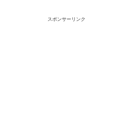
スポンサーリンク