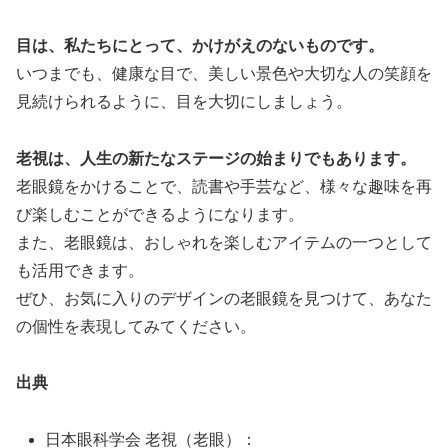
目は、私たちにとって、かけがえのないものです。
いつまでも、健康な目で、美しい景色や大切な人の笑顔を
見続けられるように、目を大切にしましょう。
老視は、人生の新たなステージの始まりでもあります。
老眼鏡をかけることで、読書や手芸など、様々な趣味を再
び楽しむことができるようになります。
また、老眼鏡は、おしゃれを楽しむアイテムの一つとして
も活用できます。
ぜひ、お気に入りのデザインの老眼鏡を見つけて、あなた
の個性を表現してみてください。
出典
日本眼科学会 老視（老眼）：