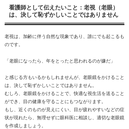
看護師として伝えたいこと：老視（老眼）
は、決して恥ずかしいことではありません
老視は、加齢に伴う自然な現象であり、誰にでも起こるも
のです。
「老眼になったら、年をとったと思われるのが嫌だ」
と感じる方もいるかもしれませんが、老眼鏡をかけること
は、決して恥ずかしいことではありません。
むしろ、老眼鏡をかけることで、快適な視生活を送ること
ができ、目の健康を守ることにもつながります。
もし、近くのものが見えにくい、目が疲れやすいなどの症
状が現れたら、無理せずに眼科医に相談し、適切な老眼鏡
を作成しましょう。