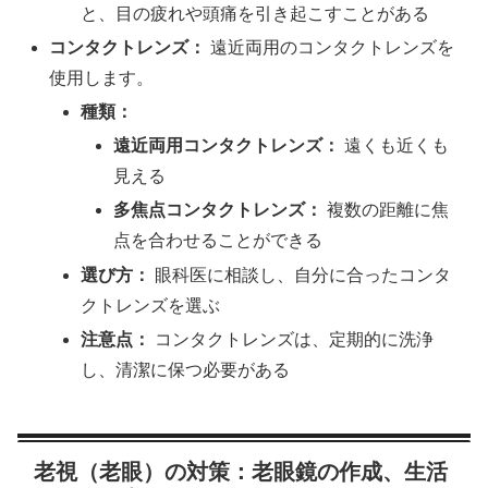
と、目の疲れや頭痛を引き起こすことがある
コンタクトレンズ：
遠近両用のコンタクトレンズを
使用します。
種類：
遠近両用コンタクトレンズ：
遠くも近くも
見える
多焦点コンタクトレンズ：
複数の距離に焦
点を合わせることができる
選び方：
眼科医に相談し、自分に合ったコンタ
クトレンズを選ぶ
注意点：
コンタクトレンズは、定期的に洗浄
し、清潔に保つ必要がある
老視（老眼）の対策：老眼鏡の作成、生活