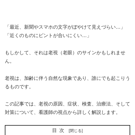
「最近、新聞やスマホの文字がぼやけて見えづらい…」
「近くのものにピントが合いにくい…」
もしかして、それは老視（老眼）のサインかもしれませ
ん。
老視は、加齢に伴う自然な現象であり、誰にでも起こりう
るものです。
この記事では、老視の原因、症状、検査、治療法、そして
対策について、看護師の視点から詳しく解説します。
目次