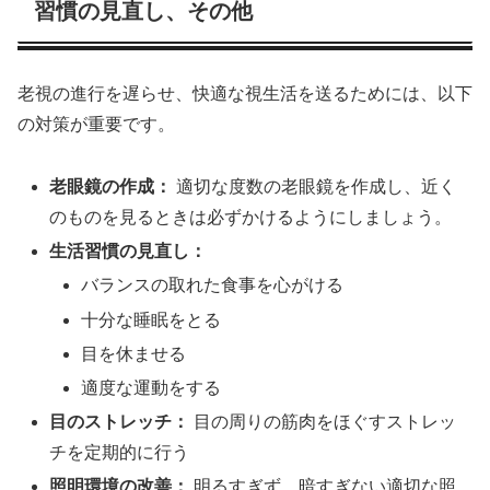
習慣の見直し、その他
老視の進行を遅らせ、快適な視生活を送るためには、以下
の対策が重要です。
老眼鏡の作成：
適切な度数の老眼鏡を作成し、近く
のものを見るときは必ずかけるようにしましょう。
生活習慣の見直し：
バランスの取れた食事を心がける
十分な睡眠をとる
目を休ませる
適度な運動をする
目のストレッチ：
目の周りの筋肉をほぐすストレッ
チを定期的に行う
照明環境の改善：
明るすぎず、暗すぎない適切な照