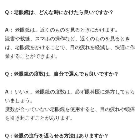
Q：老眼鏡は、どんな時にかけたら良いですか？
A：
老眼鏡は、近くのものを見るときにかけます。
読書や裁縫、スマホの操作など、近くのものを見るとき
は、老眼鏡をかけることで、目の疲れを軽減し、快適に作
業することができます。
Q：老眼鏡の度数は、自分で選んでも良いですか？
A：
いいえ、老眼鏡の度数は、必ず眼科医に処方してもら
いましょう。
度数が合っていない老眼鏡を使用すると、目の疲れや頭痛
を引き起こすことがあります。
Q：老眼の進行を遅らせる方法はありますか？