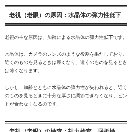
老視（老眼）の原因：水晶体の弾力性低下
老視の主な原因は、加齢による水晶体の弾力性低下です。
水晶体は、カメラのレンズのような役割を果たしており、
近くのものを見るときは厚くなり、遠くのものを見るとき
は薄くなります。
しかし、加齢とともに水晶体の弾力性が失われると、近く
のものを見るときに十分な厚さに調節できなくなり、ピン
トが合わなくなるのです。
老視（老眼）の検査：視力検査、屈折検