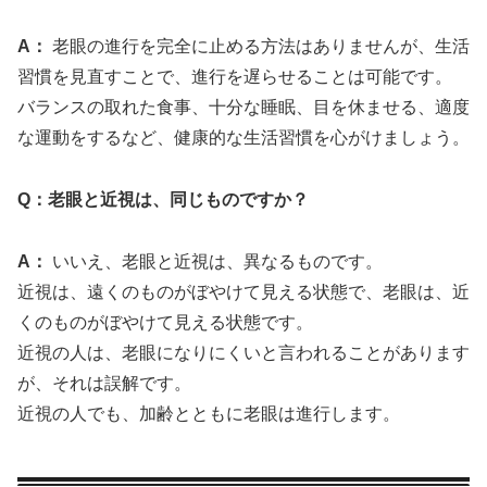
A：
老眼の進行を完全に止める方法はありませんが、生活
習慣を見直すことで、進行を遅らせることは可能です。
バランスの取れた食事、十分な睡眠、目を休ませる、適度
な運動をするなど、健康的な生活習慣を心がけましょう。
Q：老眼と近視は、同じものですか？
A：
いいえ、老眼と近視は、異なるものです。
近視は、遠くのものがぼやけて見える状態で、老眼は、近
くのものがぼやけて見える状態です。
近視の人は、老眼になりにくいと言われることがあります
が、それは誤解です。
近視の人でも、加齢とともに老眼は進行します。