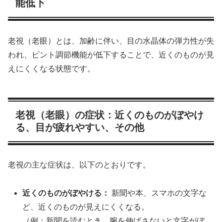
能低下
老視（老眼）とは、加齢に伴い、目の水晶体の弾力性が失
われ、ピント調節機能が低下することで、近くのものが見
えにくくなる状態です。
老視（老眼）の症状：近くのものがぼやけ
る、目が疲れやすい、その他
老視の主な症状は、以下のとおりです。
近くのものがぼやける：
新聞や本、スマホの文字な
ど、近くのものが見えにくくなる。
（例：新聞を読むとき、腕を伸ばさないと文字がぼ