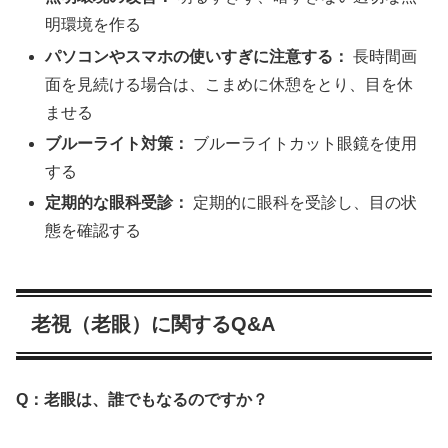
明環境を作る
パソコンやスマホの使いすぎに注意する：
長時間画
面を見続ける場合は、こまめに休憩をとり、目を休
ませる
ブルーライト対策：
ブルーライトカット眼鏡を使用
する
定期的な眼科受診：
定期的に眼科を受診し、目の状
態を確認する
老視（老眼）に関するQ&A
Q：老眼は、誰でもなるのですか？