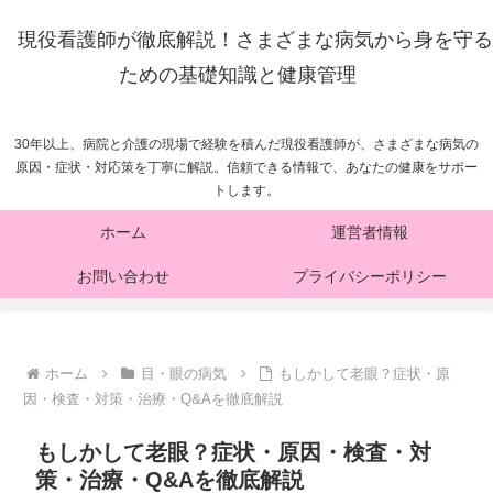
現役看護師が徹底解説！さまざまな病気から身を守る
ための基礎知識と健康管理
30年以上、病院と介護の現場で経験を積んだ現役看護師が、さまざまな病気の
原因・症状・対応策を丁寧に解説。信頼できる情報で、あなたの健康をサポー
トします。
ホーム
運営者情報
お問い合わせ
プライバシーポリシー
ホーム
目・眼の病気
もしかして老眼？症状・原
因・検査・対策・治療・Q&Aを徹底解説
もしかして老眼？症状・原因・検査・対
策・治療・Q&Aを徹底解説