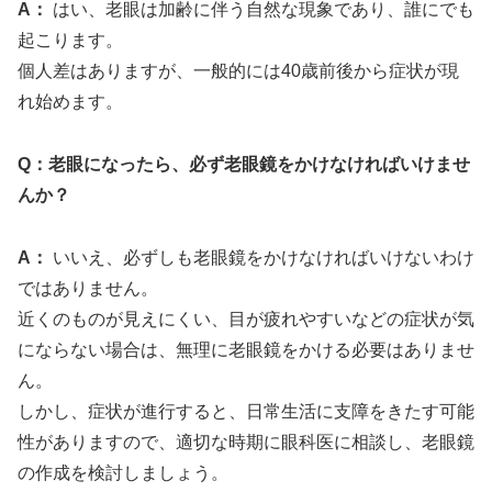
A：
はい、老眼は加齢に伴う自然な現象であり、誰にでも
起こります。
個人差はありますが、一般的には40歳前後から症状が現
れ始めます。
Q：老眼になったら、必ず老眼鏡をかけなければいけませ
んか？
A：
いいえ、必ずしも老眼鏡をかけなければいけないわけ
ではありません。
近くのものが見えにくい、目が疲れやすいなどの症状が気
にならない場合は、無理に老眼鏡をかける必要はありませ
ん。
しかし、症状が進行すると、日常生活に支障をきたす可能
性がありますので、適切な時期に眼科医に相談し、老眼鏡
の作成を検討しましょう。