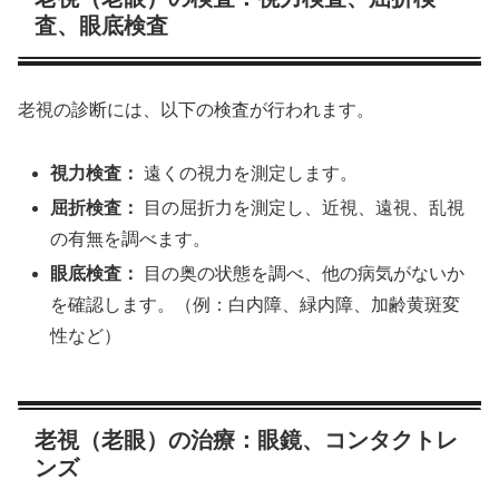
査、眼底検査
老視の診断には、以下の検査が行われます。
視力検査：
遠くの視力を測定します。
屈折検査：
目の屈折力を測定し、近視、遠視、乱視
の有無を調べます。
眼底検査：
目の奥の状態を調べ、他の病気がないか
を確認します。（例：白内障、緑内障、加齢黄斑変
性など）
老視（老眼）の治療：眼鏡、コンタクトレ
ンズ