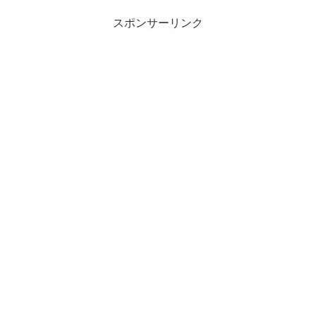
スポンサーリンク