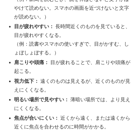
やけて読めない。スマホの画面を近づけないと文字
が読めない。）
目が疲れやすい：
長時間近くのものを見ていると、
目が疲れやすくなる。
（例：読書やスマホの使いすぎで、目がかすむ、し
ょぼしょぼする。）
肩こりや頭痛：
目が疲れることで、肩こりや頭痛が
起こる。
視力低下：
遠くのものは見えるが、近くのものが見
えにくくなる。
明るい場所で見やすい：
薄暗い場所では、より見え
にくくなる。
焦点が合いにくい：
近くから遠く、または遠くから
近くに焦点を合わせるのに時間がかかる。