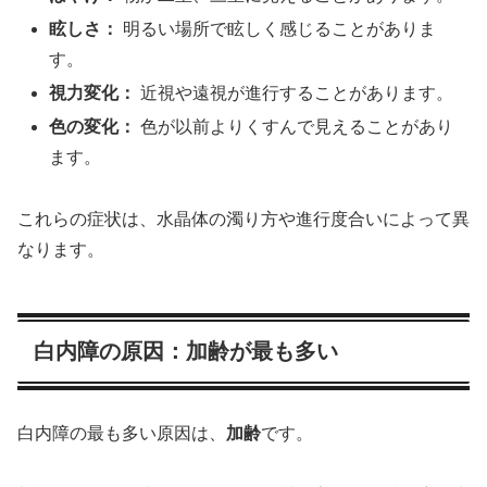
眩しさ：
明るい場所で眩しく感じることがありま
す。
視力変化：
近視や遠視が進行することがあります。
色の変化：
色が以前よりくすんで見えることがあり
ます。
これらの症状は、水晶体の濁り方や進行度合いによって異
なります。
白内障の原因：加齢が最も多い
白内障の最も多い原因は、
加齢
です。