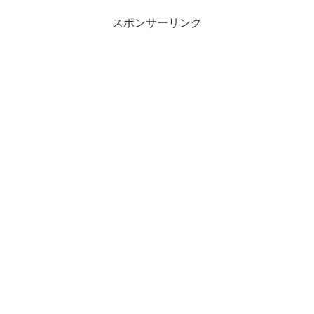
スポンサーリンク