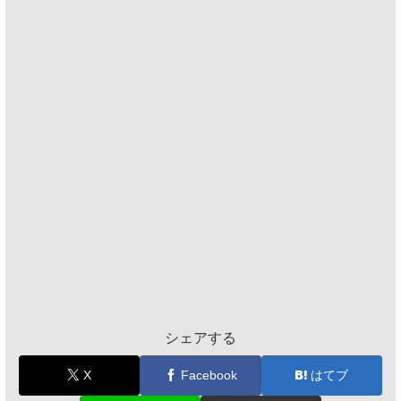
シェアする
X
Facebook
はてブ