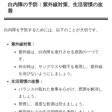
白内障の予防：紫外線対策、生活習慣の改
善
白内障を予防するためには、以下のことが大切です。
紫外線対策：
紫外線は、白内障を進行させる原因の一つで
す。
外出時は、サングラスや帽子を着用し、紫外線
を浴びないようにしましょう。
生活習慣の改善：
バランスの取れた食事を心がけ、肥満を解消し
ましょう。
禁煙し、過度な飲酒は控えましょう。
糖尿病などの生活習慣病を予防しましょう。