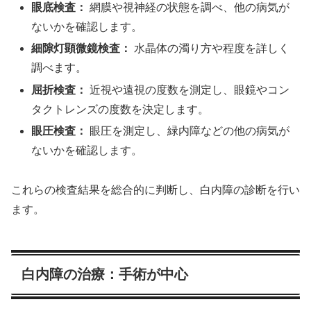
眼底検査：
網膜や視神経の状態を調べ、他の病気が
ないかを確認します。
細隙灯顕微鏡検査：
水晶体の濁り方や程度を詳しく
調べます。
屈折検査：
近視や遠視の度数を測定し、眼鏡やコン
タクトレンズの度数を決定します。
眼圧検査：
眼圧を測定し、緑内障などの他の病気が
ないかを確認します。
これらの検査結果を総合的に判断し、白内障の診断を行い
ます。
白内障の治療：手術が中心