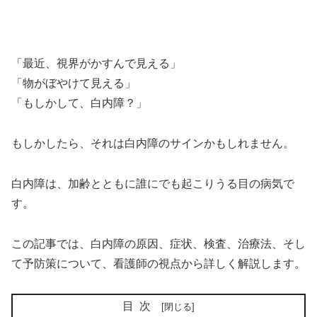
「最近、視界がかすんで見える」
「物がぼやけて見える」
「もしかして、白内障？」
もしかしたら、それは白内障のサインかもしれません。
白内障は、加齢とともに誰にでも起こりうる目の病気で
す。
この記事では、白内障の原因、症状、検査、治療法、そし
て予防策について、看護師の視点から詳しく解説します。
目次