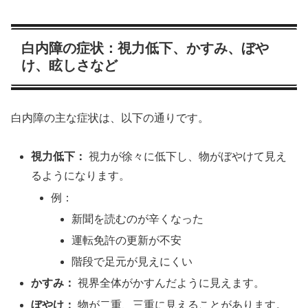
白内障の症状：視力低下、かすみ、ぼや
け、眩しさなど
白内障の主な症状は、以下の通りです。
視力低下：
視力が徐々に低下し、物がぼやけて見え
るようになります。
例：
新聞を読むのが辛くなった
運転免許の更新が不安
階段で足元が見えにくい
かすみ：
視界全体がかすんだように見えます。
ぼやけ：
物が二重、三重に見えることがあります。