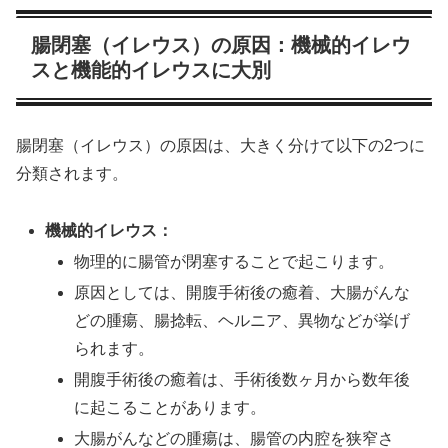
腸閉塞（イレウス）の原因：機械的イレウ
スと機能的イレウスに大別
腸閉塞（イレウス）の原因は、大きく分けて以下の2つに
分類されます。
機械的イレウス：
物理的に腸管が閉塞することで起こります。
原因としては、開腹手術後の癒着、大腸がんな
どの腫瘍、腸捻転、ヘルニア、異物などが挙げ
られます。
開腹手術後の癒着は、手術後数ヶ月から数年後
に起こることがあります。
大腸がんなどの腫瘍は、腸管の内腔を狭窄さ