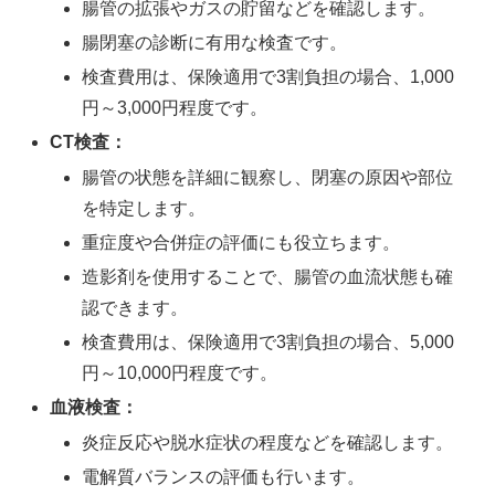
腸管の拡張やガスの貯留などを確認します。
腸閉塞の診断に有用な検査です。
検査費用は、保険適用で3割負担の場合、1,000
円～3,000円程度です。
CT検査：
腸管の状態を詳細に観察し、閉塞の原因や部位
を特定します。
重症度や合併症の評価にも役立ちます。
造影剤を使用することで、腸管の血流状態も確
認できます。
検査費用は、保険適用で3割負担の場合、5,000
円～10,000円程度です。
血液検査：
炎症反応や脱水症状の程度などを確認します。
電解質バランスの評価も行います。