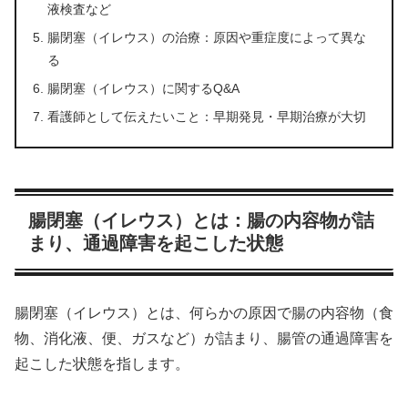
液検査など
腸閉塞（イレウス）の治療：原因や重症度によって異な
る
腸閉塞（イレウス）に関するQ&A
看護師として伝えたいこと：早期発見・早期治療が大切
腸閉塞（イレウス）とは：腸の内容物が詰
まり、通過障害を起こした状態
腸閉塞（イレウス）とは、何らかの原因で腸の内容物（食
物、消化液、便、ガスなど）が詰まり、腸管の通過障害を
起こした状態を指します。