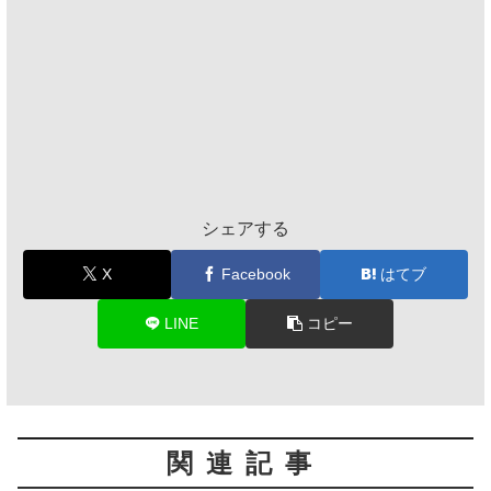
シェアする
X
Facebook
はてブ
LINE
コピー
関連記事