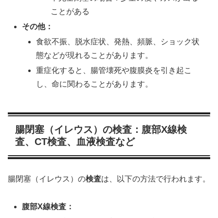
ことがある
その他：
食欲不振、脱水症状、発熱、頻脈、ショック状
態などが現れることがあります。
重症化すると、腸管壊死や腹膜炎を引き起こ
し、命に関わることがあります。
腸閉塞（イレウス）の検査：腹部X線検
査、CT検査、血液検査など
腸閉塞（イレウス）の
検査
は、以下の方法で行われます。
腹部X線検査：