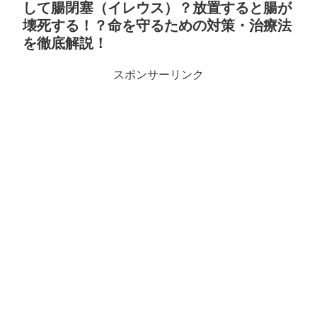
して腸閉塞（イレウス）？放置すると腸が
壊死する！？命を守るための対策・治療法
を徹底解説！
スポンサーリンク