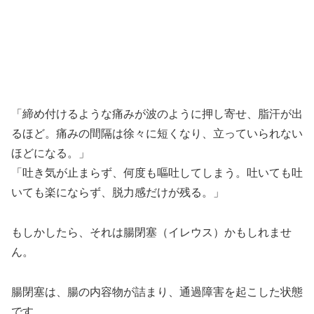
「締め付けるような痛みが波のように押し寄せ、脂汗が出
るほど。痛みの間隔は徐々に短くなり、立っていられない
ほどになる。」
「吐き気が止まらず、何度も嘔吐してしまう。吐いても吐
いても楽にならず、脱力感だけが残る。」
もしかしたら、それは腸閉塞（イレウス）かもしれませ
ん。
腸閉塞は、腸の内容物が詰まり、通過障害を起こした状態
です。