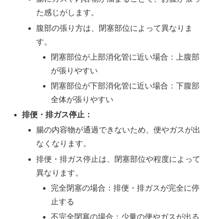
た感じがします。
腹部の張り方は、閉塞部位によって異なりま
す。
閉塞部位が上部消化管に近い場合：上腹部
が張りやすい
閉塞部位が下部消化管に近い場合：下腹部
全体が張りやすい
排便・排ガス停止：
腸の内容物が通過できないため、便やガスが出
なくなります。
排便・排ガス停止は、閉塞部位や程度によって
異なります。
完全閉塞の場合：排便・排ガスが完全に停
止する
不完全閉塞の場合：少量の便やガスが出る