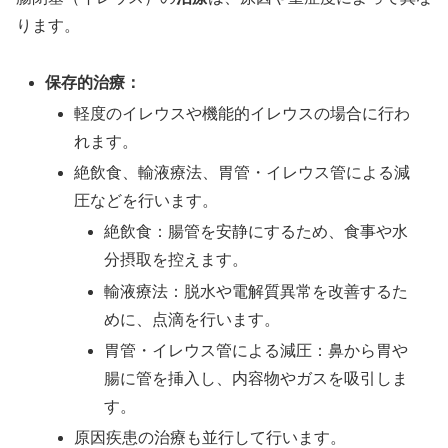
ります。
保存的治療：
軽度のイレウスや機能的イレウスの場合に行わ
れます。
絶飲食、輸液療法、胃管・イレウス管による減
圧などを行います。
絶飲食：腸管を安静にするため、食事や水
分摂取を控えます。
輸液療法：脱水や電解質異常を改善するた
めに、点滴を行います。
胃管・イレウス管による減圧：鼻から胃や
腸に管を挿入し、内容物やガスを吸引しま
す。
原因疾患の治療も並行して行います。