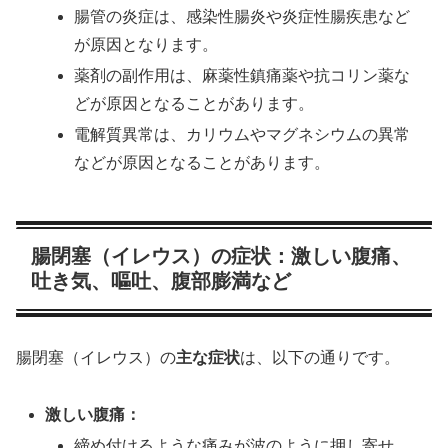
腸管の炎症は、感染性腸炎や炎症性腸疾患など
が原因となります。
薬剤の副作用は、麻薬性鎮痛薬や抗コリン薬な
どが原因となることがあります。
電解質異常は、カリウムやマグネシウムの異常
などが原因となることがあります。
腸閉塞（イレウス）の症状：激しい腹痛、
吐き気、嘔吐、腹部膨満など
腸閉塞（イレウス）の
主な症状
は、以下の通りです。
激しい腹痛：
締め付けるような痛みが波のように押し寄せ、