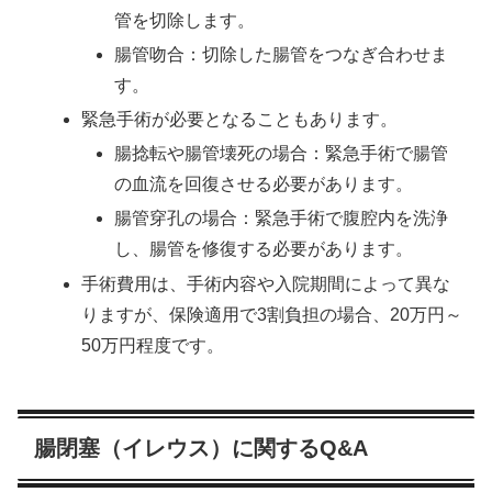
管を切除します。
腸管吻合：切除した腸管をつなぎ合わせま
す。
緊急手術が必要となることもあります。
腸捻転や腸管壊死の場合：緊急手術で腸管
の血流を回復させる必要があります。
腸管穿孔の場合：緊急手術で腹腔内を洗浄
し、腸管を修復する必要があります。
手術費用は、手術内容や入院期間によって異な
りますが、保険適用で3割負担の場合、20万円～
50万円程度です。
腸閉塞（イレウス）に関するQ&A