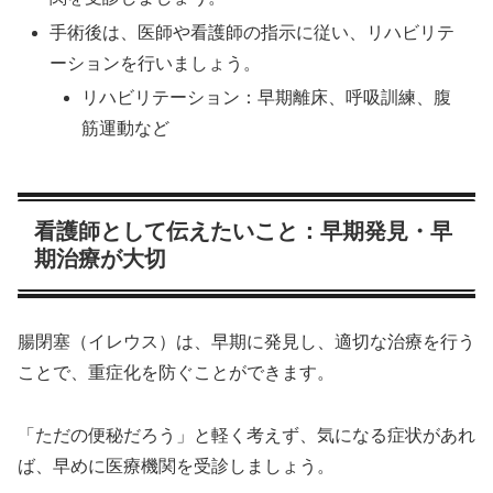
手術後は、医師や看護師の指示に従い、リハビリテ
ーションを行いましょう。
リハビリテーション：早期離床、呼吸訓練、腹
筋運動など
看護師として伝えたいこと：早期発見・早
期治療が大切
腸閉塞（イレウス）は、早期に発見し、適切な治療を行う
ことで、重症化を防ぐことができます。
「ただの便秘だろう」と軽く考えず、気になる症状があれ
ば、早めに医療機関を受診しましょう。