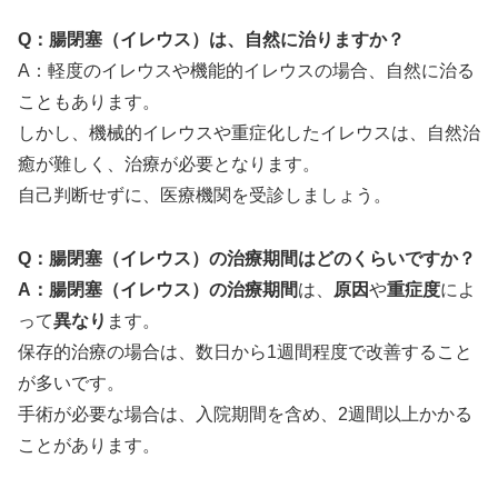
Q：腸閉塞（イレウス）は、自然に治りますか？
A：軽度のイレウスや機能的イレウスの場合、自然に治る
こともあります。
しかし、機械的イレウスや重症化したイレウスは、自然治
癒が難しく、治療が必要となります。
自己判断せずに、医療機関を受診しましょう。
Q：腸閉塞（イレウス）の治療期間はどのくらいですか？
A：腸閉塞（イレウス）の治療期間
は、
原因
や
重症度
によ
って
異なり
ます。
保存的治療の場合は、数日から1週間程度で改善すること
が多いです。
手術が必要な場合は、入院期間を含め、2週間以上かかる
ことがあります。