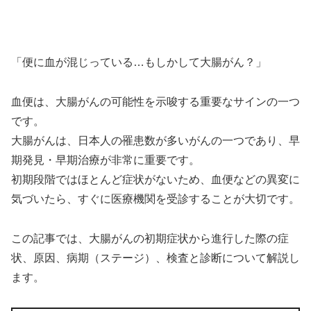
「便に血が混じっている…もしかして大腸がん？」
血便は、大腸がんの可能性を示唆する重要なサインの一つ
です。
大腸がんは、日本人の罹患数が多いがんの一つであり、早
期発見・早期治療が非常に重要です。
初期段階ではほとんど症状がないため、血便などの異変に
気づいたら、すぐに医療機関を受診することが大切です。
この記事では、大腸がんの初期症状から進行した際の症
状、原因、病期（ステージ）、検査と診断について解説し
ます。