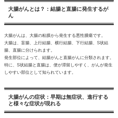
大腸がんとは？：結腸と直腸に発生するが
ん
大腸がんは、大腸の粘膜から発生する悪性腫瘍です。
大腸は、盲腸、上行結腸、横行結腸、下行結腸、S状結
腸、直腸に分けられます。
発生部位によって、結腸がんと直腸がんに分類されます。
特に、S状結腸と直腸は、便が滞留しやすく、がんが発生
しやすい部位として知られています。
大腸がんの症状：早期は無症状、進行する
と様々な症状が現れる