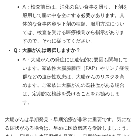
A：検査前日は、消化の良い食事を摂り、下剤を
服用して腸の中を空にする必要があります。具
体的な食事内容や下剤の種類、服用方法につい
ては、検査を受ける医療機関から指示がありま
すので、それに従ってください。
Q：大腸がんは遺伝しますか？
A：大腸がんの発症には遺伝的な要因も関与して
います。家族性大腸腺腫症（FAP）やリンチ症候
群などの遺伝性疾患は、大腸がんのリスクを高
めます。ご家族に大腸がんの既往歴がある場合
は、定期的な検診を受けることをお勧めしま
す。
大腸がんは早期発見・早期治療が非常に重要です。気にな
る症状がある場合は、早めに医療機関を受診しましょう。