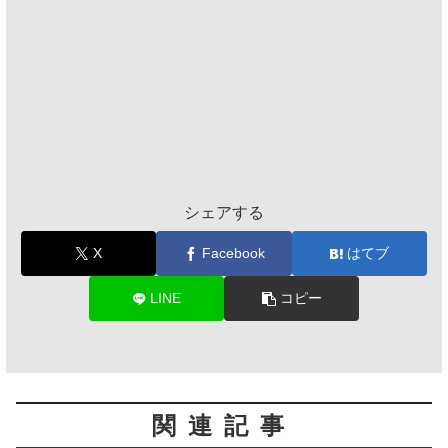
シェアする
X
Facebook
はてブ
LINE
コピー
関連記事