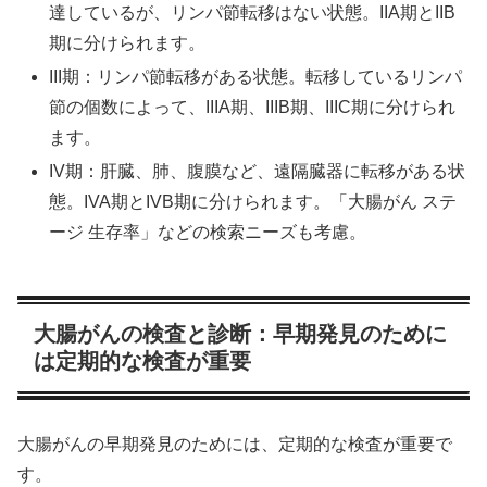
達しているが、リンパ節転移はない状態。IIA期とIIB
期に分けられます。
III期：リンパ節転移がある状態。転移しているリンパ
節の個数によって、IIIA期、IIIB期、IIIC期に分けられ
ます。
IV期：肝臓、肺、腹膜など、遠隔臓器に転移がある状
態。IVA期とIVB期に分けられます。「大腸がん ステ
ージ 生存率」などの検索ニーズも考慮。
大腸がんの検査と診断：早期発見のために
は定期的な検査が重要
大腸がんの早期発見のためには、定期的な検査が重要で
す。