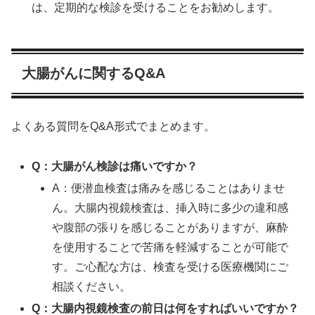
は、定期的な検診を受けることをお勧めします。
大腸がんに関するQ&A
よくある質問をQ&A形式でまとめます。
Q：大腸がん検診は痛いですか？
A：便潜血検査は痛みを感じることはありませ
ん。大腸内視鏡検査は、挿入時に多少の違和感
や腹部の張りを感じることがありますが、麻酔
を使用することで苦痛を軽減することが可能で
す。ご心配な方は、検査を受ける医療機関にご
相談ください。
Q：大腸内視鏡検査の前日は何をすればいいですか？