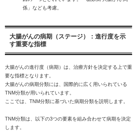
係」なども考慮。
大腸がんの病期（ステージ）：進行度を示
す重要な指標
大腸がんの進行度（病期）は、治療方針を決定する上で重
要な指標となります。
大腸がんの病期分類には、国際的に広く用いられている
TNM分類が用いられています。
ここでは、TNM分類に基づいた病期分類を説明します。
TNM分類は、以下の3つの要素を組み合わせて病期を決定
します。