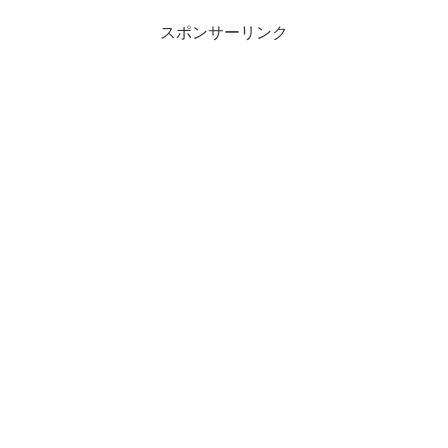
スポンサーリンク