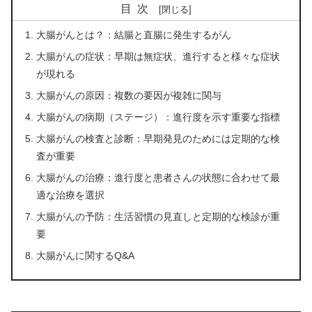
目次
大腸がんとは？：結腸と直腸に発生するがん
大腸がんの症状：早期は無症状、進行すると様々な症状
が現れる
大腸がんの原因：複数の要因が複雑に関与
大腸がんの病期（ステージ）：進行度を示す重要な指標
大腸がんの検査と診断：早期発見のためには定期的な検
査が重要
大腸がんの治療：進行度と患者さんの状態に合わせて最
適な治療を選択
大腸がんの予防：生活習慣の見直しと定期的な検診が重
要
大腸がんに関するQ&A