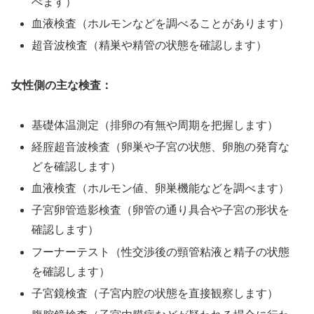
べます）
血液検査（ホルモンなどを調べることがあります）
超音波検査（精巣や精管の状態を確認します）
女性側の主な検査：
基礎体温測定（排卵の有無や周期を把握します）
経腟超音波検査（卵巣や子宮の状態、卵胞の発育な
どを確認します）
血液検査（ホルモン値、卵巣機能などを調べます）
子宮卵管造影検査（卵管の通り具合や子宮の形状を
確認します）
フーナーテスト（性交渉後の頸管粘液と精子の状態
を確認します）
子宮鏡検査（子宮内腔の状態を直接観察します）