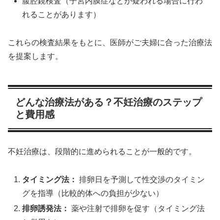
腹腔鏡検査（子宮内膜症などが疑われる場合に行わ
れることがあります）
これらの検査結果をもとに、医師がご夫婦に合った治療法
を提案します。
どんな治療法がある？不妊治療のステップ
と費用感
不妊治療は、段階的に進められることが一般的です。
タイミング法：
排卵日を予測して性交渉のタイミン
グを指導（比較的体への負担が少ない）
排卵誘発法：
薬や注射で排卵を促す（タイミング法