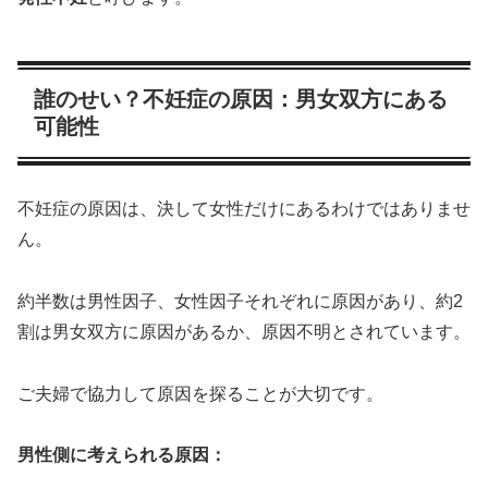
誰のせい？不妊症の原因：男女双方にある
可能性
不妊症の原因は、決して女性だけにあるわけではありませ
ん。
約半数は男性因子、女性因子それぞれに原因があり、約2
割は男女双方に原因があるか、原因不明とされています。
ご夫婦で協力して原因を探ることが大切です。
男性側に考えられる原因：