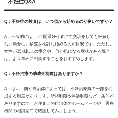
不妊症Q&A
Q：不妊症の検査は、いつ頃から始めるのが良いですか？
A：一般的には、1年間避妊せずに性交渉をしても妊娠し
ない場合に、検査を検討し始めるのが目安です。ただし、
女性が35歳以上の場合や、何か気になる症状がある場合
は、より早めに相談することをおすすめします。
Q：不妊治療の助成金制度はありますか？
A：はい、国や自治体によっては、不妊治療費の一部を助
成する制度があります。所得制限や年齢制限など、条件が
ありますので、お住まいの自治体のホームページや、医療
機関の相談窓口で確認してみましょう。