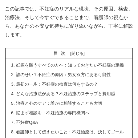
この記事では、不妊症のリアルな現状、その原因、検査、
治療法、そして今すぐできることまで、看護師の視点か
ら、あなたの不安な気持ちに寄り添いながら、丁寧に解説
します。
目次
妊娠を願うすべての方へ：知っておきたい不妊症の定義
誰のせい？不妊症の原因：男女双方にある可能性
最初の一歩：不妊症の検査は何をするの？
どんな治療法がある？不妊治療のステップと費用感
治療と心のケア：誰かに相談することも大切
悩まず相談を：不妊治療の専門機関へ
不妊症Q&A
看護師として伝えたいこと：不妊治療は、決してゴール