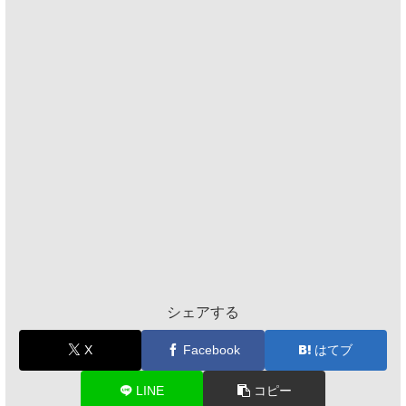
シェアする
X
Facebook
はてブ
LINE
コピー