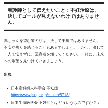
看護師として伝えたいこと：不妊治療は、
決してゴールが見えないわけではありませ
ん。
赤ちゃんを望む道のりは、決して平坦ではありません。
不安や焦りを感じることもあるでしょう。しかし、決して
一人で悩まずに、医療者を頼ってください。一緒に、未来
への希望を見つけていきましょう。
出典
日本産科婦人科学会 不妊症：
https://www.jsog.or.jp/citizen/5718/
日本生殖医学会 不妊症とはどういうものですか？：