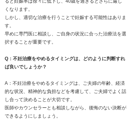
ると妊娠率は徐々に低下し、40歳を過ぎるとさらに厳し
くなります。
しかし、適切な治療を行うことで妊娠する可能性はありま
す。
早めに専門医に相談し、ご自身の状況に合った治療法を選
択することが重要です。
Q：不妊治療をやめるタイミングは、どのように判断すれ
ば良いでしょうか？
A：不妊治療をやめるタイミングは、ご夫婦の年齢、経済
的な状況、精神的な負担などを考慮して、ご夫婦でよく話
し合って決めることが大切です。
医師やカウンセラーとも相談しながら、後悔のない決断が
できるようにしましょう。