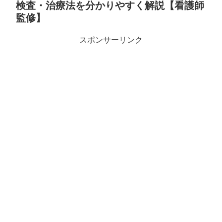
検査・治療法を分かりやすく解説【看護師
監修】
スポンサーリンク