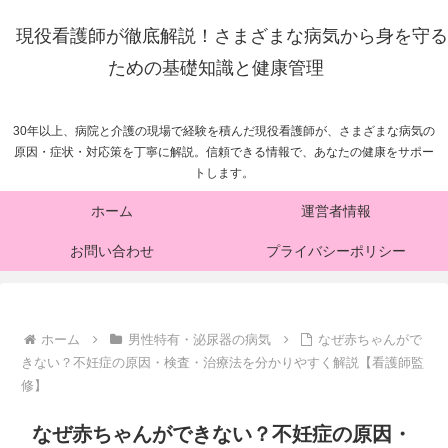
現役看護師が徹底解説！さまざまな病気から身を守る
ための基礎知識と健康管理
30年以上、病院と介護の現場で経験を積んだ現役看護師が、さまざまな病気の
原因・症状・対応策を丁寧に解説。信頼できる情報で、あなたの健康をサポー
トします。
ホーム
運営者情報
お問い合わせ
プライバシーポリシー
ホーム
男性特有・泌尿器の病気
なぜ赤ちゃんがで
きない？不妊症の原因・検査・治療法を分かりやすく解説【看護師監
修】
なぜ赤ちゃんができない？不妊症の原因・