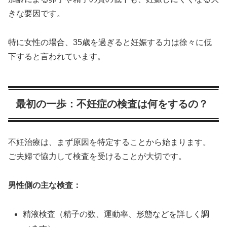
きな要因です。
特に女性の場合、35歳を過ぎると妊娠する力は徐々に低
下すると言われています。
最初の一歩：不妊症の検査は何をするの？
不妊治療は、まず原因を特定することから始まります。
ご夫婦で協力して検査を受けることが大切です。
男性側の主な検査：
精液検査（精子の数、運動率、形態などを詳しく調