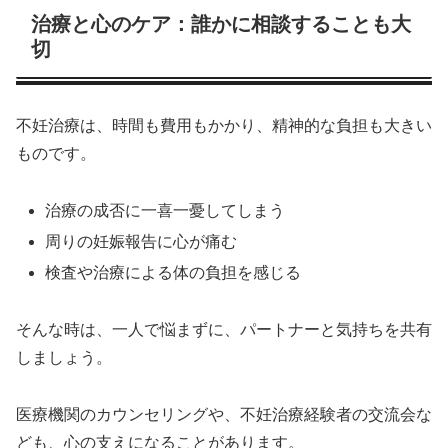
治療と心のケア：誰かに相談することも大
切
不妊治療は、時間も費用もかかり、精神的な負担も大きい
ものです。
治療の成否に一喜一憂してしまう
周りの妊娠報告に心が痛む
検査や治療による体の負担を感じる
そんな時は、一人で悩まずに、パートナーと気持ちを共有
しましょう。
医療機関のカウンセリングや、不妊治療経験者の交流会な
ども、心の支えになることがあります。