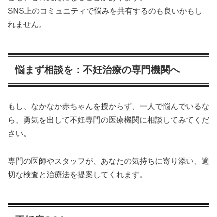
SNS上のコミュニティで悩みを共有するのも良いかもし
れません。
悩まず相談を：不妊治療の専門機関へ
もし、なかなか赤ちゃんを授からず、一人で悩んでいるな
ら、勇気を出して不妊専門の医療機関に相談してみてくだ
さい。
専門の医師やスタッフが、あなたの気持ちに寄り添い、適
切な検査と治療法を提案してくれます。