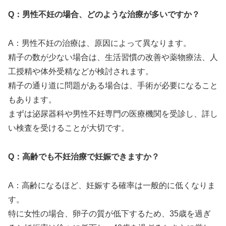
Q：男性不妊の場合、どのような治療が多いですか？
A：男性不妊の治療は、原因によって異なります。
精子の数が少ない場合は、生活習慣の改善や薬物療法、人
工授精や体外受精などが検討されます。
精子の通り道に問題がある場合は、手術が必要になること
もあります。
まずは泌尿器科や男性不妊専門の医療機関を受診し、詳し
い検査を受けることが大切です。
Q：高齢でも不妊治療で妊娠できますか？
A：高齢になるほど、妊娠する確率は一般的に低くなりま
す。
特に女性の場合、卵子の質が低下するため、35歳を過ぎ