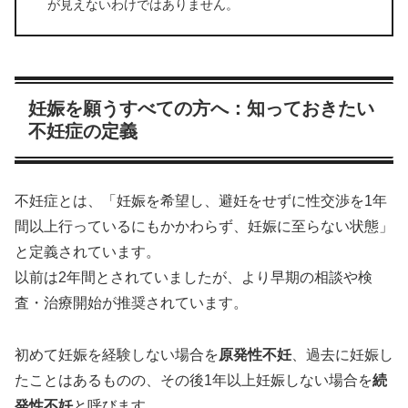
が見えないわけではありません。
妊娠を願うすべての方へ：知っておきたい
不妊症の定義
不妊症とは、「妊娠を希望し、避妊をせずに性交渉を1年
間以上行っているにもかかわらず、妊娠に至らない状態」
と定義されています。
以前は2年間とされていましたが、より早期の相談や検
査・治療開始が推奨されています。
初めて妊娠を経験しない場合を
原発性不妊
、過去に妊娠し
たことはあるものの、その後1年以上妊娠しない場合を
続
発性不妊
と呼びます。