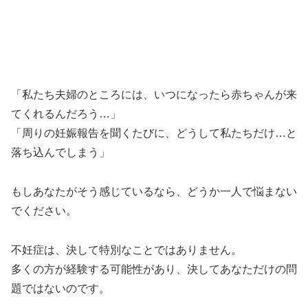
「私たち夫婦のところには、いつになったら赤ちゃんが来
てくれるんだろう…」
「周りの妊娠報告を聞くたびに、どうして私たちだけ…と
落ち込んでしまう」
もしあなたがそう感じているなら、どうか一人で悩まない
でください。
不妊症は、決して特別なことではありません。
多くの方が経験する可能性があり、決してあなただけの問
題ではないのです。