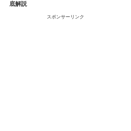
底解説
スポンサーリンク