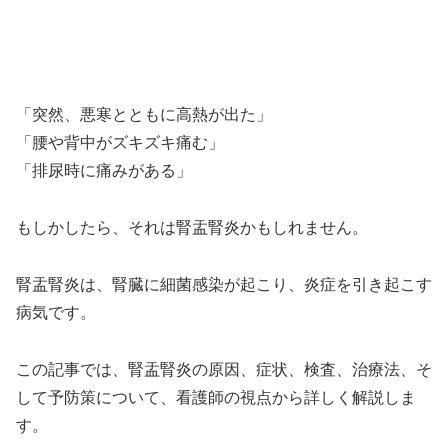
「突然、悪寒とともに高熱が出た」
「腰や背中がズキズキ痛む」
「排尿時に痛みがある」
もしかしたら、それは腎盂腎炎かもしれません。
腎盂腎炎は、腎臓に細菌感染が起こり、炎症を引き起こす
病気です。
この記事では、腎盂腎炎の原因、症状、検査、治療法、そ
して予防策について、看護師の視点から詳しく解説しま
す。