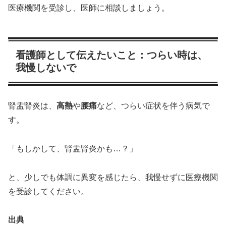
医療機関を受診し、医師に相談しましょう。
看護師として伝えたいこと：つらい時は、
我慢しないで
腎盂腎炎は、
高熱
や
腰痛
など、つらい症状を伴う病気で
す。
「もしかして、腎盂腎炎かも…？」
と、少しでも体調に異変を感じたら、我慢せずに医療機関
を受診してください。
出典