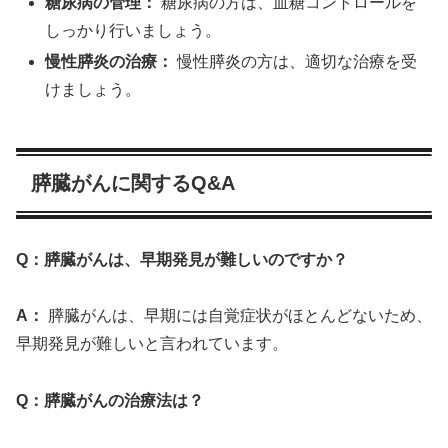
糖尿病の管理：
糖尿病の方は、血糖コントロールを
しっかり行いましょう。
慢性膵炎の治療：
慢性膵炎の方は、適切な治療を受
けましょう。
膵臓がんに関するQ&A
Q：膵臓がんは、早期発見が難しいのですか？
A：
膵臓がんは、早期には自覚症状がほとんどないため、
早期発見が難しいと言われています。
Q：膵臓がんの治療法は？