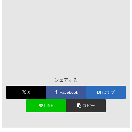
シェアする
X
Facebook
はてブ
LINE
コピー