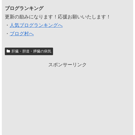
ブログランキング
更新の励みになります！応援お願いいたします！
・
人気ブログランキングへ
・
ブログ村へ
肝臓・胆道・膵臓の病気
スポンサーリンク