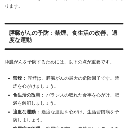
ります。
膵臓がんの予防：禁煙、食生活の改善、適
度な運動
膵臓がんを予防するためには、以下の点が重要です。
禁煙：
喫煙は、膵臓がんの最大の危険因子です。禁
煙を心がけましょう。
食生活の改善：
バランスの取れた食事を心がけ、肥
満を解消しましょう。
適度な運動：
適度な運動を心がけ、生活習慣病を予
防しましょう。