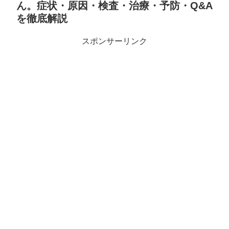
ん。症状・原因・検査・治療・予防・Q&A
を徹底解説
スポンサーリンク