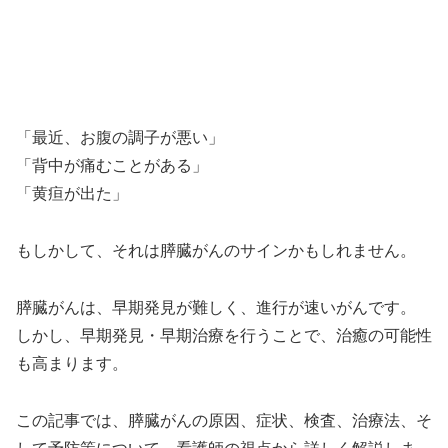
「最近、お腹の調子が悪い」
「背中が痛むことがある」
「黄疸が出た」
もしかして、それは膵臓がんのサインかもしれません。
膵臓がんは、早期発見が難しく、進行が速いがんです。
しかし、早期発見・早期治療を行うことで、治癒の可能性
も高まります。
この記事では、膵臓がんの原因、症状、検査、治療法、そ