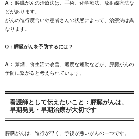
A：
膵臓がんの治療法は、手術、化学療法、放射線療法な
どがあります。
がんの進行度合いや患者さんの状態によって、治療法は異
なります。
Q：膵臓がんを予防するには？
A：
禁煙、食生活の改善、適度な運動などが、膵臓がんの
予防に繋がると考えられています。
看護師として伝えたいこと：膵臓がんは、
早期発見・早期治療が大切です
膵臓がんは、進行が早く、予後が悪いがんの一つです。