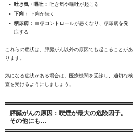
吐き気・嘔吐：
吐き気や嘔吐が起こる
下痢：
下痢が続く
糖尿病：
血糖コントロールが悪くなり、糖尿病を発
症する
これらの症状は、膵臓がん以外の原因でも起こることがあ
ります。
気になる症状がある場合は、医療機関を受診し、適切な検
査を受けるようにしましょう。
膵臓がんの原因：喫煙が最大の危険因子。
その他にも…