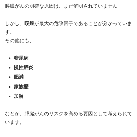
膵臓がんの明確な原因は、まだ解明されていません。
しかし、
喫煙
が最大の危険因子であることが分かっていま
す。
その他にも、
糖尿病
慢性膵炎
肥満
家族歴
加齢
などが、膵臓がんのリスクを高める要因として考えられて
います。