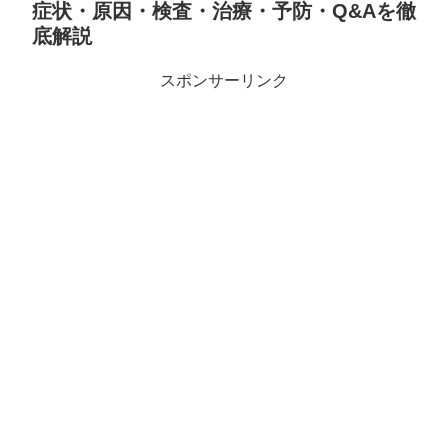
症状・原因・検査・治療・予防・Q&Aを徹
底解説
スポンサーリンク