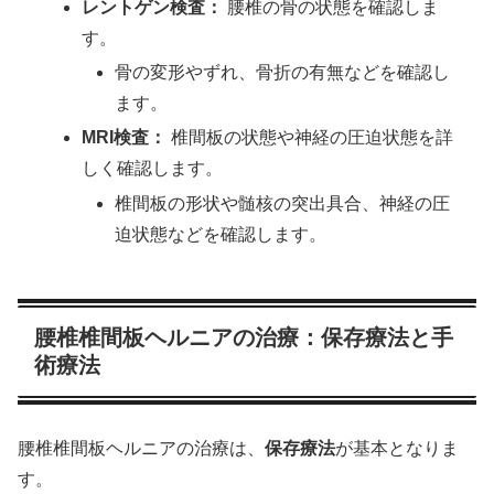
レントゲン検査：
腰椎の骨の状態を確認しま
す。
骨の変形やずれ、骨折の有無などを確認し
ます。
MRI検査：
椎間板の状態や神経の圧迫状態を詳
しく確認します。
椎間板の形状や髄核の突出具合、神経の圧
迫状態などを確認します。
腰椎椎間板ヘルニアの治療：保存療法と手
術療法
腰椎椎間板ヘルニアの治療は、
保存療法
が基本となりま
す。