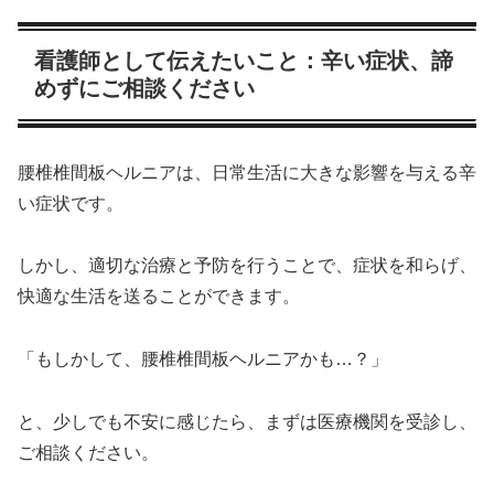
看護師として伝えたいこと：辛い症状、諦
めずにご相談ください
腰椎椎間板ヘルニアは、日常生活に大きな影響を与える辛
い症状です。
しかし、適切な治療と予防を行うことで、症状を和らげ、
快適な生活を送ることができます。
「もしかして、腰椎椎間板ヘルニアかも…？」
と、少しでも不安に感じたら、まずは医療機関を受診し、
ご相談ください。