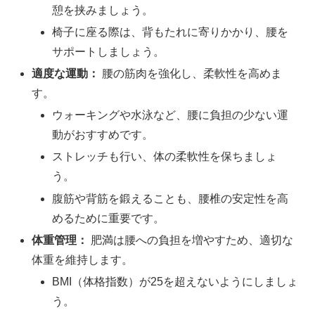
憩を挟みましょう。
椅子に座る際は、背もたれに寄りかかり、腰を
サポートしましょう。
適度な運動：
腰の筋肉を強化し、柔軟性を高めま
す。
ウォーキングや水泳など、腰に負担の少ない運
動がおすすめです。
ストレッチも行い、体の柔軟性を保ちましょ
う。
腹筋や背筋を鍛えることも、腰椎の安定性を高
めるために重要です。
体重管理：
肥満は腰への負担を増やすため、適切な
体重を維持します。
BMI（体格指数）が25を超えないようにしましょ
う。