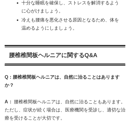
十分な睡眠を確保し、ストレスを解消するよう
に心がけましょう。
冷えも腰痛を悪化させる原因となるため、体を
温めるようにしましょう。
腰椎椎間板ヘルニアに関するQ&A
Q：腰椎椎間板ヘルニアは、自然に治ることはあります
か？
A：
腰椎椎間板ヘルニアは、自然に治ることもあります。
ただし、症状が続く場合は、医療機関を受診し、適切な治
療を受けることが大切です。