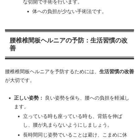
な切開で手術を行います。
体への負担が少ない手術法です。
腰椎椎間板ヘルニアの予防：生活習慣の改
善
腰椎椎間板ヘルニアを予防するためには、
生活習慣の改善
が大切です。
正しい姿勢：
良い姿勢を保ち、腰への負担を軽減し
ます。
立っている時も座っている時も、背筋を伸ば
し、腰が丸まらないようにしましょう。
長時間同じ姿勢でいることは避け、こまめに休