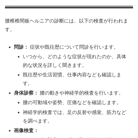
腰椎椎間板ヘルニアの診断には、以下の検査が行われま
す。
問診：
症状や既往歴について問診を行います。
いつから、どのような症状が現れたのか、具体
的な状況を詳しく聞きます。
既往歴や生活習慣、仕事内容なども確認しま
す。
身体診察：
腰の動きや神経学的検査を行います。
腰の可動域や姿勢、圧痛などを確認します。
神経学的検査では、足の反射や感覚、筋力など
を調べます。
画像検査：