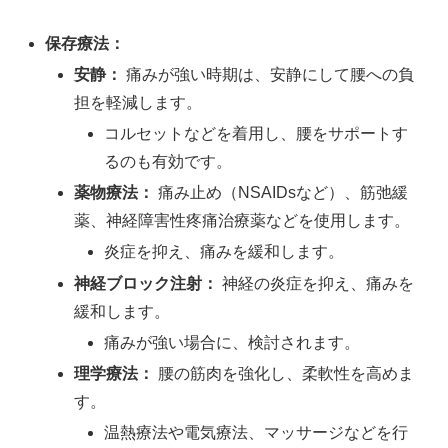
保存療法：
安静：
痛みが強い時期は、安静にして腰への負
担を軽減します。
コルセットなどを着用し、腰をサポートす
るのも有効です。
薬物療法：
痛み止め（NSAIDsなど）、筋弛緩
薬、神経障害性疼痛治療薬などを使用します。
炎症を抑え、痛みを緩和します。
神経ブロック注射：
神経の炎症を抑え、痛みを
緩和します。
痛みが強い場合に、検討されます。
理学療法：
腰の筋肉を強化し、柔軟性を高めま
す。
温熱療法や電気療法、マッサージなどを行