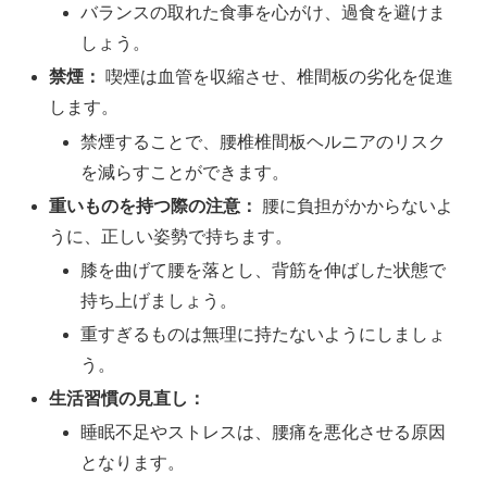
バランスの取れた食事を心がけ、過食を避けま
しょう。
禁煙：
喫煙は血管を収縮させ、椎間板の劣化を促進
します。
禁煙することで、腰椎椎間板ヘルニアのリスク
を減らすことができます。
重いものを持つ際の注意：
腰に負担がかからないよ
うに、正しい姿勢で持ちます。
膝を曲げて腰を落とし、背筋を伸ばした状態で
持ち上げましょう。
重すぎるものは無理に持たないようにしましょ
う。
生活習慣の見直し：
睡眠不足やストレスは、腰痛を悪化させる原因
となります。