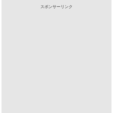
スポンサーリンク