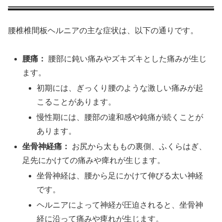
腰椎椎間板ヘルニアの主な症状は、以下の通りです。
腰痛：
腰部に鈍い痛みやズキズキとした痛みが生じ
ます。
初期には、ぎっくり腰のような激しい痛みが起
こることがあります。
慢性期には、腰部の違和感や鈍痛が続くことが
あります。
坐骨神経痛：
お尻から太ももの裏側、ふくらはぎ、
足先にかけての痛みや痺れが生じます。
坐骨神経は、腰から足にかけて伸びる太い神経
です。
ヘルニアによって神経が圧迫されると、坐骨神
経に沿って痛みや痺れが生じます。