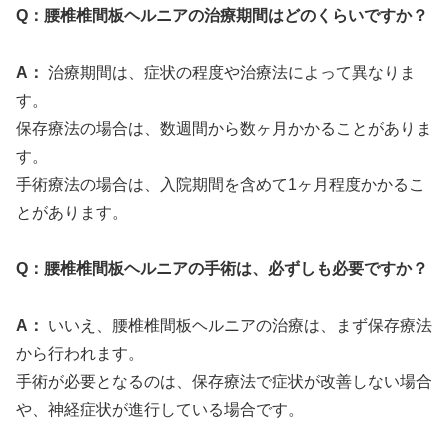
Q：腰椎椎間板ヘルニアの治療期間はどのくらいですか？
A：
治療期間は、症状の程度や治療法によって異なりま
す。
保存療法の場合は、数週間から数ヶ月かかることがありま
す。
手術療法の場合は、入院期間を含めて1ヶ月程度かかるこ
とがあります。
Q：腰椎椎間板ヘルニアの手術は、必ずしも必要ですか？
A：
いいえ、腰椎椎間板ヘルニアの治療は、まず保存療法
から行われます。
手術が必要となるのは、保存療法で症状が改善しない場合
や、神経症状が進行している場合です。