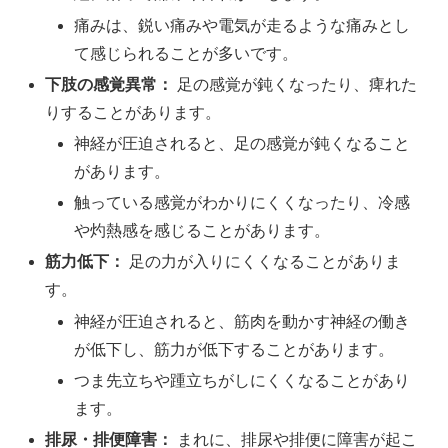
痛みは、鋭い痛みや電気が走るような痛みとし
て感じられることが多いです。
下肢の感覚異常：
足の感覚が鈍くなったり、痺れた
りすることがあります。
神経が圧迫されると、足の感覚が鈍くなること
があります。
触っている感覚がわかりにくくなったり、冷感
や灼熱感を感じることがあります。
筋力低下：
足の力が入りにくくなることがありま
す。
神経が圧迫されると、筋肉を動かす神経の働き
が低下し、筋力が低下することがあります。
つま先立ちや踵立ちがしにくくなることがあり
ます。
排尿・排便障害：
まれに、排尿や排便に障害が起こ