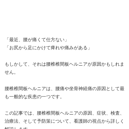
「最近、腰が痛くて仕方ない」
「お尻から足にかけて痺れや痛みがある」
もしかして、それは腰椎椎間板ヘルニアが原因かもしれま
せん。
腰椎椎間板ヘルニアは、腰痛や坐骨神経痛の原因として最
も一般的な疾患の一つです。
この記事では、腰椎椎間板ヘルニアの原因、症状、検査、
治療法、そして予防策について、看護師の視点から詳しく