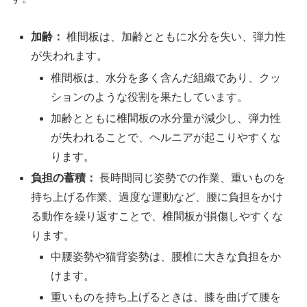
加齢：
椎間板は、加齢とともに水分を失い、弾力性
が失われます。
椎間板は、水分を多く含んだ組織であり、クッ
ションのような役割を果たしています。
加齢とともに椎間板の水分量が減少し、弾力性
が失われることで、ヘルニアが起こりやすくな
ります。
負担の蓄積：
長時間同じ姿勢での作業、重いものを
持ち上げる作業、過度な運動など、腰に負担をかけ
る動作を繰り返すことで、椎間板が損傷しやすくな
ります。
中腰姿勢や猫背姿勢は、腰椎に大きな負担をか
けます。
重いものを持ち上げるときは、膝を曲げて腰を