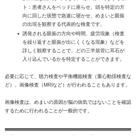
ト：患者さんをベッドに座らせ、頭を特定の方
向に回した状態で急速に寝かせ、めまいと眼振
の出現を観察する代表的な検査です。
誘発される眼振の方向や時間、疲労現象（検査
を繰り返すと眼振が出にくくなる現象）などを
詳しく観察することで、どの三半規管に耳石が
入り込んでいるかを特定することができます。
必要に応じて、聴力検査や平衡機能検査（重心動揺検査な
ど）、画像検査（MRIなど）が行われることもあります。
画像検査は、めまいの原因が脳の病気ではないことを確認
するために行われることが一般的です。