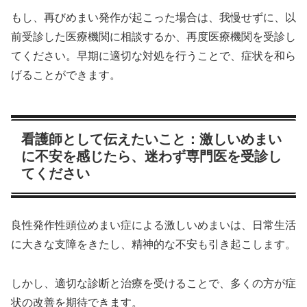
もし、再びめまい発作が起こった場合は、我慢せずに、以
前受診した医療機関に相談するか、再度医療機関を受診し
てください。早期に適切な対処を行うことで、症状を和ら
げることができます。
看護師として伝えたいこと：激しいめまい
に不安を感じたら、迷わず専門医を受診し
てください
良性発作性頭位めまい症による激しいめまいは、日常生活
に大きな支障をきたし、精神的な不安も引き起こします。
しかし、適切な診断と治療を受けることで、多くの方が症
状の改善を期待できます。