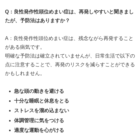
Q：良性発作性頭位めまい症は、再発しやすいと聞きまし
たが、予防法はありますか？
A：良性発作性頭位めまい症は、残念ながら再発すること
がある病気です。
明確な予防法は確立されていませんが、日常生活で以下の
点に注意することで、再発のリスクを減らすことができる
かもしれません。
急な頭の動きを避ける
十分な睡眠と休息をとる
ストレスを溜め込まない
体調管理に気をつける
適度な運動を心がける