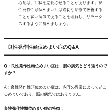
心配は、症状を悪化させることがあります。良
性発作性頭位めまい症は適切な治療で改善する
ことが多い病気であることを理解し、リラック
スするように努めましょう。
良性発作性頭位めまい症のQ&A
Q：良性発作性頭位めまい症は、脳の病気とどう違うので
すか？
A：良性発作性頭位めまい症は、内耳の異常によって起こ
るめまいであり、脳の病気ではありません。
良性発作性頭位めまい症の特徴：