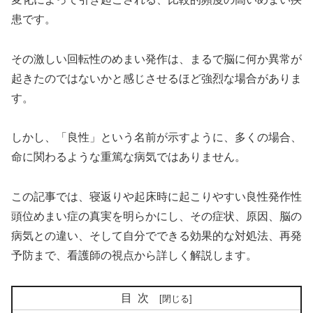
患です。
その激しい回転性のめまい発作は、まるで脳に何か異常が
起きたのではないかと感じさせるほど強烈な場合がありま
す。
しかし、「良性」という名前が示すように、多くの場合、
命に関わるような重篤な病気ではありません。
この記事では、寝返りや起床時に起こりやすい良性発作性
頭位めまい症の真実を明らかにし、その症状、原因、脳の
病気との違い、そして自分でできる効果的な対処法、再発
予防まで、看護師の視点から詳しく解説します。
目次