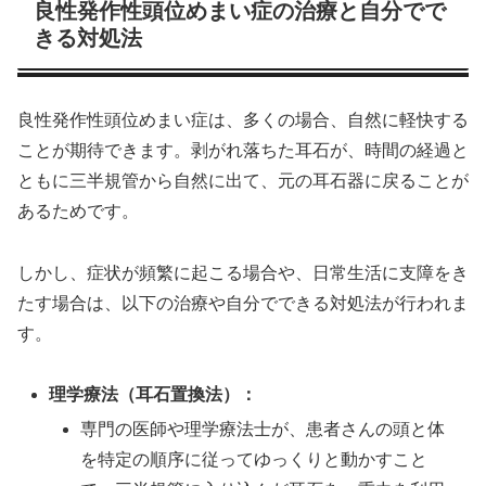
良性発作性頭位めまい症の治療と自分でで
きる対処法
良性発作性頭位めまい症は、多くの場合、自然に軽快する
ことが期待できます。剥がれ落ちた耳石が、時間の経過と
ともに三半規管から自然に出て、元の耳石器に戻ることが
あるためです。
しかし、症状が頻繁に起こる場合や、日常生活に支障をき
たす場合は、以下の治療や自分でできる対処法が行われま
す。
理学療法（耳石置換法）：
専門の医師や理学療法士が、患者さんの頭と体
を特定の順序に従ってゆっくりと動かすこと