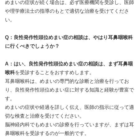
めまいの症状が続く場合は、必ず医療機関を受診し、医師
や理学療法士の指導のもとで適切な治療を受けてくださ
い。
Q：良性発作性頭位めまい症の相談は、やはり耳鼻咽喉科
に行くべきでしょうか？
A：はい、良性発作性頭位めまい症の相談は、まず耳鼻咽
喉科
を受診することをおすすめします。
耳鼻咽喉科は、めまいの専門的な診断と治療を行ってお
り、良性発作性頭位めまい症に対する知識と経験が豊富で
す。
めまいの症状や経過を詳しく伝え、医師の指示に従って適
切な検査と治療を受けてください。
脳神経内科でもめまいの診療を行っていますが、まずは耳
鼻咽喉科を受診するのが一般的です。