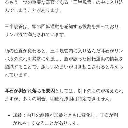
るもう一つの重要な器官である「三半規管」の中に入り込
んでしまうことがあります。
三半規管は、頭の回転運動を感知する役割を担っており、
リンパ液で満たされています。
頭の位置が変わると、三半規管内に入り込んだ耳石がリン
パ液の流れを異常に刺激し、脳が誤った回転運動の情報を
認識することで、激しいめまいが引き起こされると考えら
れています。
耳石が剥がれ落ちる要因
としては、以下のものが考えられ
ますが、多くの場合、明確な原因は特定できません。
加齢：内耳の組織が加齢とともに変化し、耳石が剥
がれやすくなることがあります。