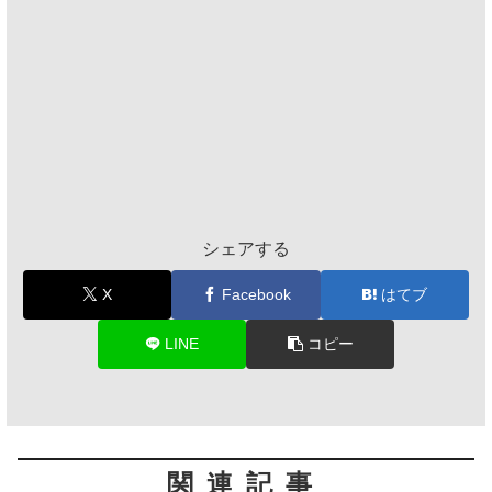
シェアする
X
Facebook
はてブ
LINE
コピー
関連記事