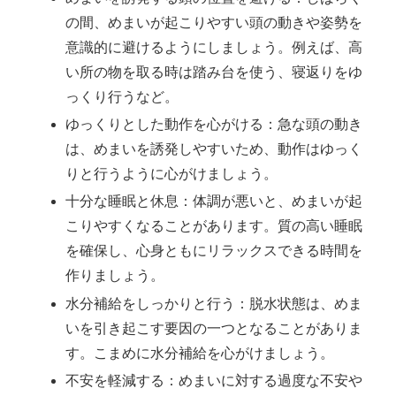
の間、めまいが起こりやすい頭の動きや姿勢を
意識的に避けるようにしましょう。例えば、高
い所の物を取る時は踏み台を使う、寝返りをゆ
っくり行うなど。
ゆっくりとした動作を心がける：急な頭の動き
は、めまいを誘発しやすいため、動作はゆっく
りと行うように心がけましょう。
十分な睡眠と休息：体調が悪いと、めまいが起
こりやすくなることがあります。質の高い睡眠
を確保し、心身ともにリラックスできる時間を
作りましょう。
水分補給をしっかりと行う：脱水状態は、めま
いを引き起こす要因の一つとなることがありま
す。こまめに水分補給を心がけましょう。
不安を軽減する：めまいに対する過度な不安や