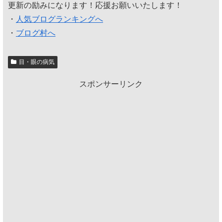
更新の励みになります！応援お願いいたします！
・
人気ブログランキングへ
・
ブログ村へ
目・眼の病気
スポンサーリンク